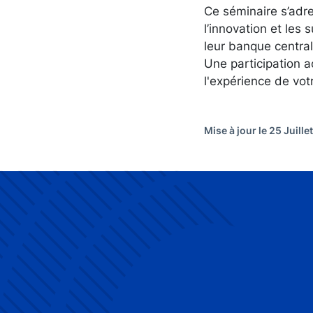
Ce séminaire s’adr
l’innovation et les
leur banque central
Une participation a
l'expérience de vot
Mise à jour le 25 Juille