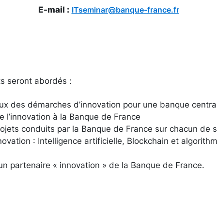
E-mail :
ITseminar@banque-france.fr
s seront abordés :
eux des démarches d’innovation pour une banque centra
 l’innovation à la Banque de France
ojets conduits par la Banque de France sur chacun de 
nnovation : Intelligence artificielle, Blockchain et algorit
un partenaire « innovation » de la Banque de France.