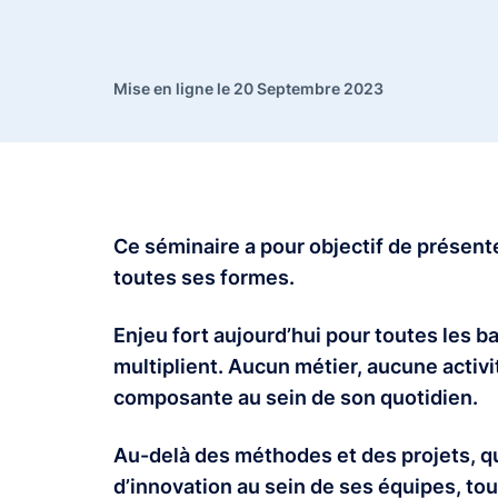
Mise en ligne le 20 Septembre 2023
Ce séminaire a pour objectif de présent
toutes ses formes.
Enjeu fort aujourd’hui pour toutes les 
multiplient. Aucun métier, aucune activi
composante au sein de son quotidien.
Au-delà des méthodes et des projets, que
d’innovation au sein de ses équipes, to