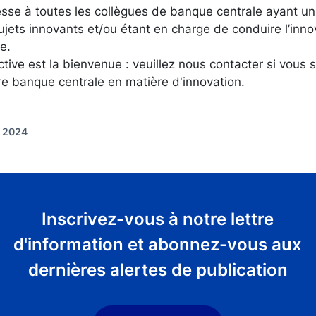
esse à toutes les collègues de banque centrale ayant un
 sujets innovants et/ou étant en charge de conduire l’inn
e.
ctive est la bienvenue : veuillez nous contacter si vous 
re banque centrale en matière d'innovation.
t 2024
Inscrivez-vous à notre lettre
d'information et abonnez-vous aux
dernières alertes de publication