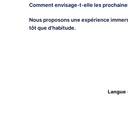
Comment envisage-t-elle les prochaine
Nous proposons une expérience immersive
tôt que d'habitude.
Langue
: