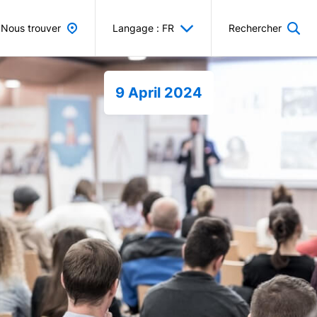
Nous trouver
Langage : FR
Rechercher
9 April 2024