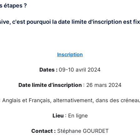
s étapes ?
, c'est pourquoi la date limite d'inscription est fi
Inscription
Dates :
09-10 avril 2024
Date limite d’inscription
: 26 mars 2024
 Anglais et Français, alternativement, dans des crénea
Lieu
: En ligne
Contact :
Stéphane GOURDET