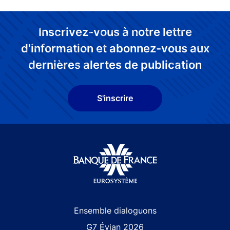
Inscrivez-vous à notre lettre
d'information et abonnez-vous aux
dernières alertes de publication
S'inscrire
Site navigation
Ensemble dialoguons
G7 Évian 2026