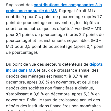
S’agissant des
contributions des composantes à la
croissance annuelle de M3
, l’agrégat étroit M1 a
contribué pour 0,4 point de pourcentage (après 1,7
point de pourcentage en novembre), les dépôts à
court terme autres que les dépôts à vue (M2 – M1)
pour 3,1 points de pourcentage (après 2,7 points de
pourcentage) et les instruments négociables (M3 –
M2) pour 0,5 point de pourcentage (après 0,4 point
de pourcentage).
Du point de vue des secteurs détenteurs de
dépôts
inclus dans M3
, le taux de croissance annuel des
dépôts des ménages est ressorti à 3,7 % en
décembre, après 3,8 % en novembre, et celui des
dépôts des sociétés non financières a diminué,
s’établissant à 3,8 % en décembre, après 5,3 % en
novembre. Enfin, le taux de croissance annuel des
dépôts des institutions financières non monétaires