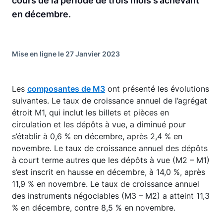
cours de la période de trois mois s’achevant
en décembre.
Mise en ligne le 27 Janvier 2023
Les
composantes de M3
ont présenté les évolutions
suivantes. Le taux de croissance annuel de l’agrégat
étroit M1, qui inclut les billets et pièces en
circulation et les dépôts à vue, a diminué pour
s’établir à 0,6 % en décembre, après 2,4 % en
novembre. Le taux de croissance annuel des dépôts
à court terme autres que les dépôts à vue (M2 – M1)
s’est inscrit en hausse en décembre, à 14,0 %, après
11,9 % en novembre. Le taux de croissance annuel
des instruments négociables (M3 – M2) a atteint 11,3
% en décembre, contre 8,5 % en novembre.