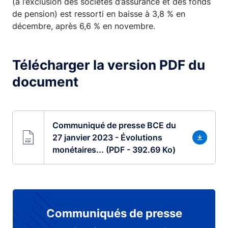
(à l’exclusion des sociétés d’assurance et des fonds
de pension) est ressorti en baisse à 3,8 % en
décembre, après 6,6 % en novembre.
Télécharger la version PDF du
document
Communiqué de presse BCE du
27 janvier 2023 - Évolutions
monétaires... (PDF - 392.69 Ko)
Communiqués de presse