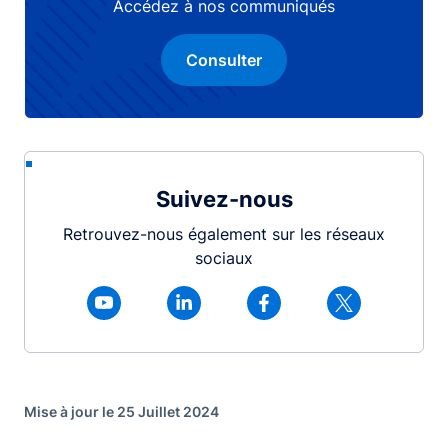
Accédez à nos communiqués
Consulter
Suivez-nous
Retrouvez-nous également sur les réseaux
sociaux
Mise à jour le 25 Juillet 2024