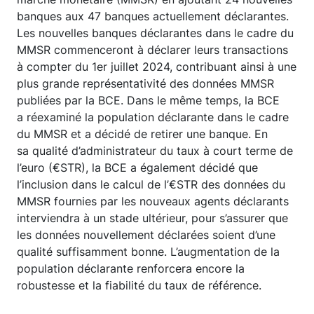
banques aux 47 banques actuellement déclarantes.
Les nouvelles banques déclarantes dans le cadre du
MMSR commenceront à déclarer leurs transactions
à compter du 1er juillet 2024, contribuant ainsi à une
plus grande représentativité des données MMSR
publiées par la BCE. Dans le même temps, la BCE
a réexaminé la population déclarante dans le cadre
du MMSR et a décidé de retirer une banque. En
sa qualité d’administrateur du taux à court terme de
l’euro (€STR), la BCE a également décidé que
l’inclusion dans le calcul de l’€STR des données du
MMSR fournies par les nouveaux agents déclarants
interviendra à un stade ultérieur, pour s’assurer que
les données nouvellement déclarées soient d’une
qualité suffisamment bonne. L’augmentation de la
population déclarante renforcera encore la
robustesse et la fiabilité du taux de référence.