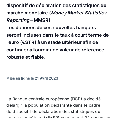
dispositif de déclaration des statistiques du
marché monétaire (
Money Market Statistics
Reporting
– MMSR).
Les données de ces nouvelles banques
seront incluses dans le taux à court terme de
l’euro (€STR) à un stade ultérieur afin de
continuer à fournir une valeur de référence
robuste et fiable.
Mise en ligne le 21 Avril 2023
La Banque centrale européenne (BCE) a décidé
d’élargir la population déclarante dans le cadre
du dispositif de déclaration des statistiques du
marché monétaire (MMSR) en ajoutant 24 nouvelles