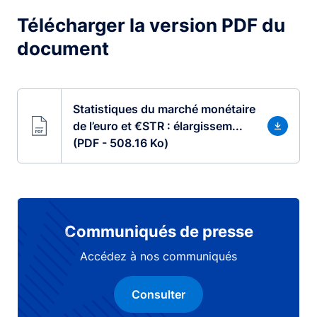
Télécharger la version PDF du
document
Statistiques du marché monétaire
de l’euro et €STR : élargissem...
(PDF - 508.16 Ko)
Communiqués de presse
Accédez à nos communiqués
Consulter