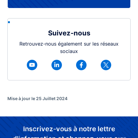
Suivez-nous
Retrouvez-nous également sur les réseaux
sociaux
Mise à jour le 25 Juillet 2024
Inscrivez-vous à notre lettre