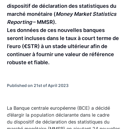
dispositif de déclaration des statistiques du
marché monétaire (
Money Market Statistics
Reporting
– MMSR).
Les données de ces nouvelles banques
seront incluses dans le taux à court terme de
l’euro (€STR) à un stade ultérieur afin de
continuer à fournir une valeur de référence
robuste et fiable.
Published on 21st of April 2023
La Banque centrale européenne (BCE) a décidé
d’élargir la population déclarante dans le cadre
du dispositif de déclaration des statistiques du
marché monétaire (MMSR) en ajoutant 24 nouvelles