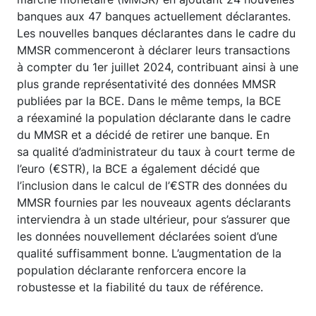
banques aux 47 banques actuellement déclarantes.
Les nouvelles banques déclarantes dans le cadre du
MMSR commenceront à déclarer leurs transactions
à compter du 1er juillet 2024, contribuant ainsi à une
plus grande représentativité des données MMSR
publiées par la BCE. Dans le même temps, la BCE
a réexaminé la population déclarante dans le cadre
du MMSR et a décidé de retirer une banque. En
sa qualité d’administrateur du taux à court terme de
l’euro (€STR), la BCE a également décidé que
l’inclusion dans le calcul de l’€STR des données du
MMSR fournies par les nouveaux agents déclarants
interviendra à un stade ultérieur, pour s’assurer que
les données nouvellement déclarées soient d’une
qualité suffisamment bonne. L’augmentation de la
population déclarante renforcera encore la
robustesse et la fiabilité du taux de référence.