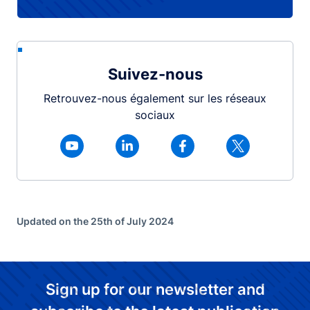
Suivez-nous
Retrouvez-nous également sur les réseaux
sociaux
Updated on the 25th of July 2024
Sign up for our newsletter and