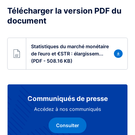
Télécharger la version PDF du
document
Statistiques du marché monétaire
de l’euro et €STR : élargissem...
(PDF - 508.16 KB)
Communiqués de presse
Accédez à nos communiqués
Consulter