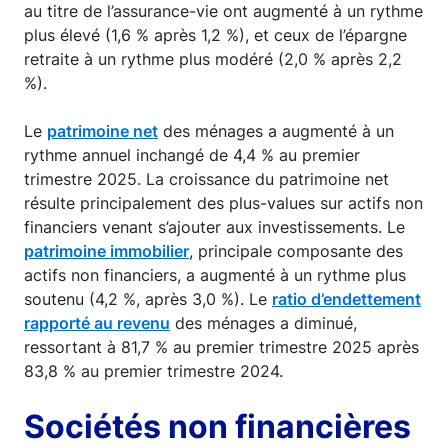
au titre de l’assurance-vie ont augmenté à un rythme
plus élevé (1,6 % après 1,2 %), et ceux de l’épargne
retraite à un rythme plus modéré (2,0 % après 2,2
%).
Le
patrimoine net
des ménages a augmenté à un
rythme annuel inchangé de 4,4 % au premier
trimestre 2025. La croissance du patrimoine net
résulte principalement des plus-values sur actifs non
financiers venant s’ajouter aux investissements. Le
patrimoine immobilier
, principale composante des
actifs non financiers, a augmenté à un rythme plus
soutenu (4,2 %, après 3,0 %). Le
ratio d’endettement
rapporté au revenu
des ménages a diminué,
ressortant à 81,7 % au premier trimestre 2025 après
83,8 % au premier trimestre 2024.
Sociétés non financières