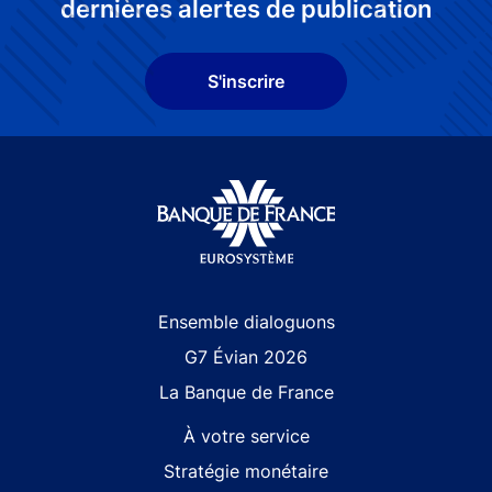
dernières alertes de publication
S'inscrire
Site navigation
Ensemble dialoguons
G7 Évian 2026
La Banque de France
À votre service
Stratégie monétaire