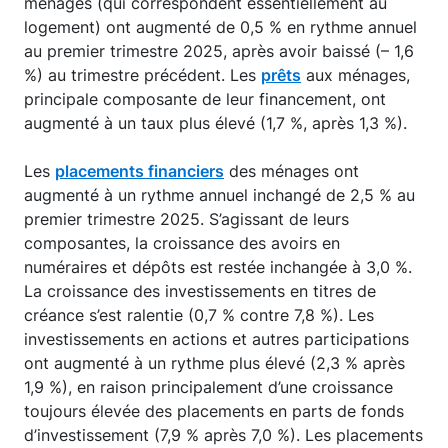
ménages (qui correspondent essentiellement au
logement) ont augmenté de 0,5 % en rythme annuel
au premier trimestre 2025, après avoir baissé (– 1,6
%) au trimestre précédent. Les
prêts
aux ménages,
principale composante de leur financement, ont
augmenté à un taux plus élevé (1,7 %, après 1,3 %).
Les
placements financiers
des ménages ont
augmenté à un rythme annuel inchangé de 2,5 % au
premier trimestre 2025. S’agissant de leurs
composantes, la croissance des avoirs en
numéraires et dépôts est restée inchangée à 3,0 %.
La croissance des investissements en titres de
créance s’est ralentie (0,7 % contre 7,8 %). Les
investissements en actions et autres participations
ont augmenté à un rythme plus élevé (2,3 % après
1,9 %), en raison principalement d’une croissance
toujours élevée des placements en parts de fonds
d’investissement (7,9 % après 7,0 %). Les placements