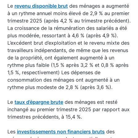
Le
revenu disponible brut
des ménages a augmenté
à un rythme annuel moins élevé de 2,9 % au premier
trimestre 2025 (après 4,2 % au trimestre précédent).
La croissance de la rémunération des salariés a été
plus modérée, ressortant à 4,6 % (après 4,9 %).
L’excédent brut d’exploitation et le revenu mixte des
travailleurs indépendants, de même que les revenus
de la propriété, ont également augmenté à un
rythme plus faible (1,5 % après 3,2 % et 0,8 % après
1,5 %, respectivement) Les dépenses de
consommation des ménages ont augmenté à un
rythme plus modeste de 2,8 % (après 3,6 %).
Le
taux d’épargne brute
des ménages est resté
inchangé au premier trimestre 2025 par rapport aux
trimestres précédents, à 15,4 %.
Les
investissements non financiers bruts
des