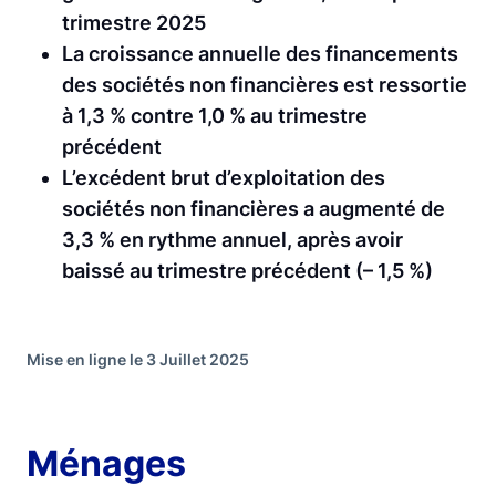
trimestre 2025
La croissance annuelle des financements
des sociétés non financières est ressortie
à 1,3 % contre 1,0 % au trimestre
précédent
L’excédent brut d’exploitation des
sociétés non financières a augmenté de
3,3 % en rythme annuel, après avoir
baissé au trimestre précédent (– 1,5 %)
Mise en ligne le 3 Juillet 2025
Ménages