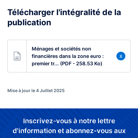
Télécharger l'intégralité de la
publication
Ménages et sociétés non
financières dans la zone euro :
premier tr... (PDF - 258.53 Ko)
Mise à jour le 4 Juillet 2025
Inscrivez-vous à notre lettre
d'information et abonnez-vous aux