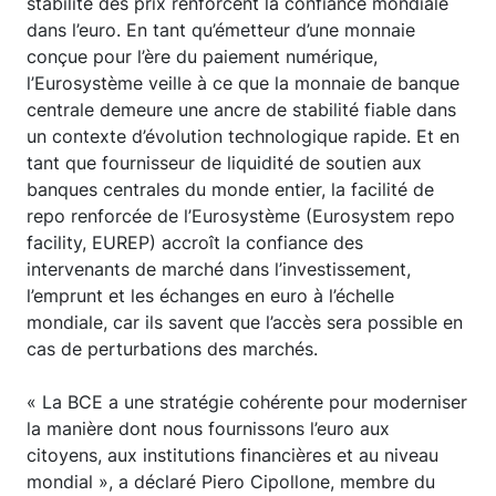
stabilité des prix renforcent la confiance mondiale
dans l’euro. En tant qu’émetteur d’une monnaie
conçue pour l’ère du paiement numérique,
l’Eurosystème veille à ce que la monnaie de banque
centrale demeure une ancre de stabilité fiable dans
un contexte d’évolution technologique rapide. Et en
tant que fournisseur de liquidité de soutien aux
banques centrales du monde entier, la facilité de
repo renforcée de l’Eurosystème (Eurosystem repo
facility, EUREP) accroît la confiance des
intervenants de marché dans l’investissement,
l’emprunt et les échanges en euro à l’échelle
mondiale, car ils savent que l’accès sera possible en
cas de perturbations des marchés.
« La BCE a une stratégie cohérente pour moderniser
la manière dont nous fournissons l’euro aux
citoyens, aux institutions financières et au niveau
mondial », a déclaré Piero Cipollone, membre du