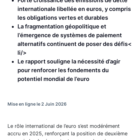
Forte croissance des émissions de dette
internationale libellée en euros, y compris
les obligations vertes et durables
La fragmentation géopolitique et
l’émergence de systèmes de paiement
alternatifs continuent de poser des défis<
li/>
Le rapport souligne la nécessité d’agir
pour renforcer les fondements du
potentiel mondial de l’euro
Mise en ligne le 2 Juin 2026
Le rôle international de l’euro s’est modérément
accru en 2025, renforçant la position de deuxième