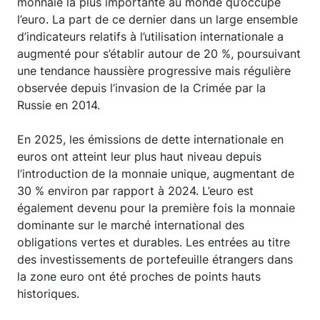
monnaie la plus importante au monde qu’occupe
l’euro. La part de ce dernier dans un large ensemble
d’indicateurs relatifs à l’utilisation internationale a
augmenté pour s’établir autour de 20 %, poursuivant
une tendance haussière progressive mais régulière
observée depuis l’invasion de la Crimée par la
Russie en 2014.
En 2025, les émissions de dette internationale en
euros ont atteint leur plus haut niveau depuis
l’introduction de la monnaie unique, augmentant de
30 % environ par rapport à 2024. L’euro est
également devenu pour la première fois la monnaie
dominante sur le marché international des
obligations vertes et durables. Les entrées au titre
des investissements de portefeuille étrangers dans
la zone euro ont été proches de points hauts
historiques.