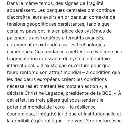
Dans le même temps, des signes de fragilité
apparaissent. Les banques centrales ont continué
d’accroître leurs avoirs en or dans un contexte de
tensions géopolitiques persistantes, tandis que
certains pays ont mis en place des systèmes de
paiement transfrontières alternatifs avancés,
notamment ceux fondés sur les technologies
numériques. Ces tendances mettent en évidence une
fragmentation croissante du système monétaire
international. « Il existe une ouverture pour que
l’euro renforce son attrait mondial – à condition que
les décideurs européens créent les conditions
nécessaires et mettent les mots en action », a
déclaré Christine Lagarde, présidente de la BCE. « À
cet effet, les trois piliers qui sous-tendent le
potentiel mondial de l’euro – la résilience
économique, l’intégrité juridique et institutionnelle et
la crédibilité géopolitique – doivent être renforcés ».