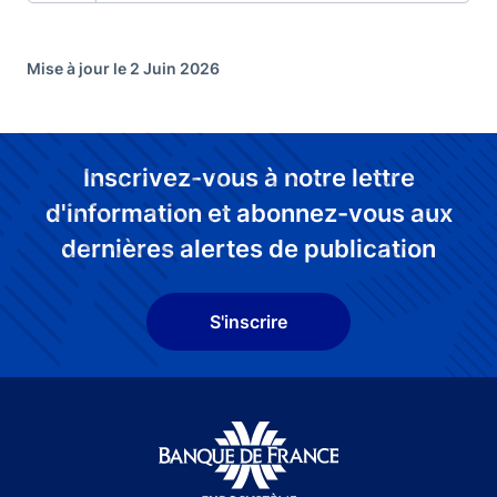
Mise à jour le 2 Juin 2026
Inscrivez-vous à notre lettre
d'information et abonnez-vous aux
dernières alertes de publication
S'inscrire