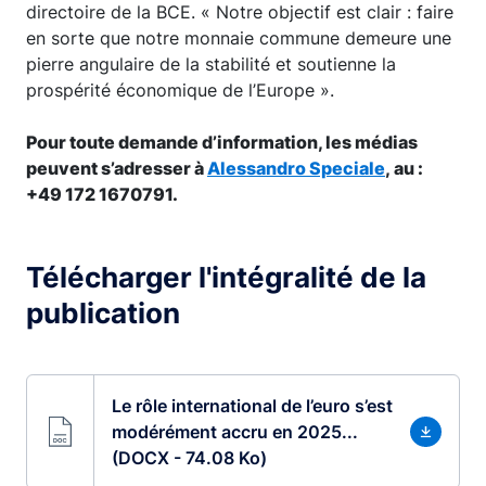
directoire de la BCE. « Notre objectif est clair : faire
en sorte que notre monnaie commune demeure une
pierre angulaire de la stabilité et soutienne la
prospérité économique de l’Europe ».
Pour toute demande d’information, les médias
peuvent s’adresser à
Alessandro Speciale
,
au :
+49 172 1670791.
Télécharger l'intégralité de la
publication
Le rôle international de l’euro s’est
modérément accru en 2025...
(DOCX - 74.08 Ko)