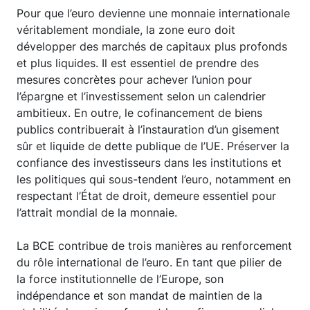
Pour que l’euro devienne une monnaie internationale
véritablement mondiale, la zone euro doit
développer des marchés de capitaux plus profonds
et plus liquides. Il est essentiel de prendre des
mesures concrètes pour achever l’union pour
l’épargne et l’investissement selon un calendrier
ambitieux. En outre, le cofinancement de biens
publics contribuerait à l’instauration d’un gisement
sûr et liquide de dette publique de l’UE. Préserver la
confiance des investisseurs dans les institutions et
les politiques qui sous-tendent l’euro, notamment en
respectant l’État de droit, demeure essentiel pour
l’attrait mondial de la monnaie.
La BCE contribue de trois manières au renforcement
du rôle international de l’euro. En tant que pilier de
la force institutionnelle de l’Europe, son
indépendance et son mandat de maintien de la