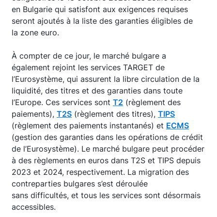
en Bulgarie qui satisfont aux exigences requises
seront ajoutés à la liste des garanties éligibles de
la zone euro.
À compter de ce jour, le marché bulgare a
également rejoint les services TARGET de
l’Eurosystème, qui assurent la libre circulation de la
liquidité, des titres et des garanties dans toute
l’Europe. Ces services sont
T2
(règlement des
paiements),
T2S
(règlement des titres),
TIPS
(règlement des paiements instantanés) et
ECMS
(gestion des garanties dans les opérations de crédit
de l’Eurosystème). Le marché bulgare peut procéder
à des règlements en euros dans T2S et TIPS depuis
2023 et 2024, respectivement. La migration des
contreparties bulgares s’est déroulée
sans difficultés, et tous les services sont désormais
accessibles.