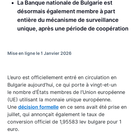
La Banque nationale de Bulgarie est
désormais également membre à part
entière du mécanisme de surveillance
unique, après une période de coopération
Mise en ligne le 1 Janvier 2026
L’euro est officiellement entré en circulation en
Bulgarie aujourd’hui, ce qui porte à vingt-et-un
le nombre d’États membres de l’Union européenne
(UE) utilisant la monnaie unique européenne.
Une
décision formelle
en ce sens avait été prise en
juillet, qui annonçait également le taux de
conversion officiel de 1,95583 lev bulgare pour 1
euro.