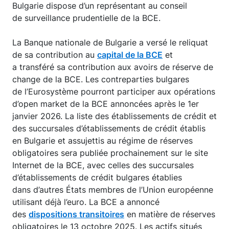
Bulgarie dispose d’un représentant au conseil
de surveillance prudentielle de la BCE.
La Banque nationale de Bulgarie a versé le reliquat
de sa contribution au
capital de la BCE
et
a transféré sa contribution aux avoirs de réserve de
change de la BCE. Les contreparties bulgares
de l’Eurosystème pourront participer aux opérations
d’open market de la BCE annoncées après le 1er
janvier 2026. La liste des établissements de crédit et
des succursales d’établissements de crédit établis
en Bulgarie et assujettis au régime de réserves
obligatoires sera publiée prochainement sur le site
Internet de la BCE, avec celles des succursales
d’établissements de crédit bulgares établies
dans d’autres États membres de l’Union européenne
utilisant déjà l’euro. La BCE a annoncé
des
dispositions transitoires
en matière de réserves
obligatoires le 13 octobre 2025. Les actifs situés