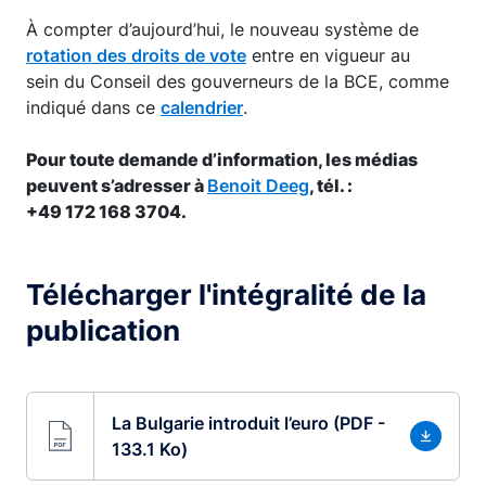
À compter d’aujourd’hui, le nouveau système de
rotation des droits de vote
entre en vigueur au
sein du Conseil des gouverneurs de la BCE, comme
indiqué dans ce
calendrier
.
Pour toute demande d’information, les médias
peuvent s’adresser à
Benoit Deeg
, tél. :
+49 172 168 3704.
Télécharger l'intégralité de la
publication
La Bulgarie introduit l’euro (PDF -
133.1 Ko)