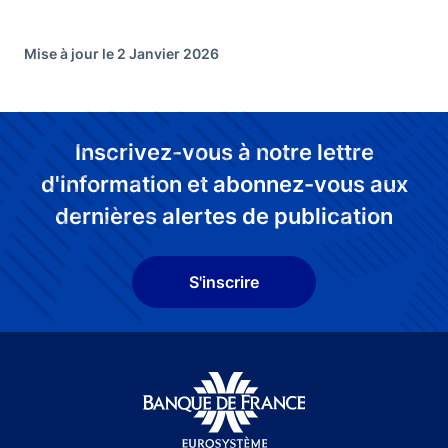
Mise à jour le 2 Janvier 2026
Inscrivez-vous à notre lettre
d'information et abonnez-vous aux
dernières alertes de publication
S'inscrire