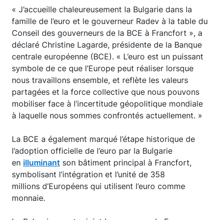
« J’accueille chaleureusement la Bulgarie dans la
famille de l’euro et le gouverneur Radev à la table du
Conseil des gouverneurs de la BCE à Francfort », a
déclaré Christine Lagarde, présidente de la Banque
centrale européenne (BCE). « L’euro est un puissant
symbole de ce que l’Europe peut réaliser lorsque
nous travaillons ensemble, et reflète les valeurs
partagées et la force collective que nous pouvons
mobiliser face à l’incertitude géopolitique mondiale
à laquelle nous sommes confrontés actuellement. »
La BCE a également marqué l’étape historique de
l’adoption officielle de l’euro par la Bulgarie
en
illuminant
son bâtiment principal à Francfort,
symbolisant l’intégration et l’unité de 358
millions d’Européens qui utilisent l’euro comme
monnaie.