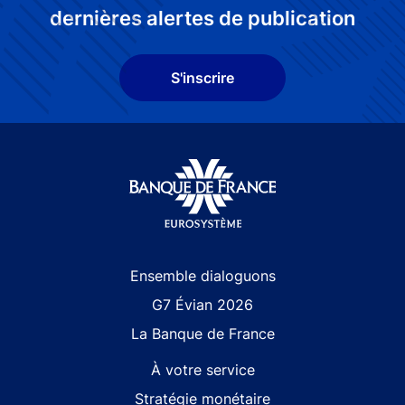
dernières alertes de publication
S'inscrire
Site navigation
Ensemble dialoguons
G7 Évian 2026
La Banque de France
À votre service
Stratégie monétaire