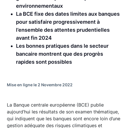
environnementaux
La BCE fixe des dates limites aux banques
pour satisfaire progressivement à
l’ensemble des attentes prudentielles
avant fin 2024
Les bonnes pratiques dans le secteur
bancaire montrent que des progrès
rapides sont possibles
Mise en ligne le 2 Novembre 2022
La Banque centrale européenne (BCE) publie
aujourd’hui les résultats de son examen thématique,
qui indiquent que les banques sont encore loin d’une
gestion adéquate des risques climatiques et