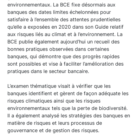
environnementaux. La BCE fixe désormais aux
banques des dates limites échelonnées pour
satisfaire à l’ensemble des attentes prudentielles
qu’elle a exposées en 2020 dans son Guide relatif
aux risques liés au climat et à l’environnement. La
BCE publie également aujourd’hui un recueil des
bonnes pratiques observées dans certaines
banques, qui démontre que des progrès rapides
sont possibles et vise à faciliter l’amélioration des
pratiques dans le secteur bancaire.
L’examen thématique visait à vérifier que les
banques identifient et gèrent de façon adéquate les
risques climatiques ainsi que les risques
environnementaux tels que la perte de biodiversité.
Il a également analysé les stratégies des banques en
matière de risques et leurs processus de
gouvernance et de gestion des risques.