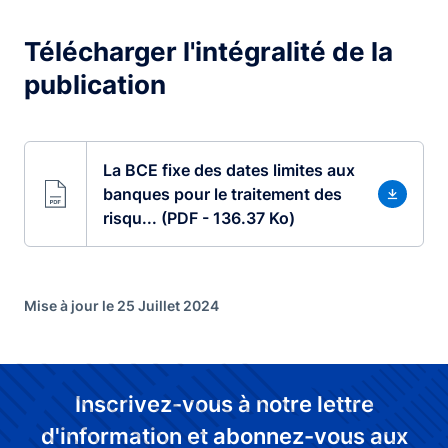
Télécharger l'intégralité de la
publication
La BCE fixe des dates limites aux
banques pour le traitement des
risqu... (PDF - 136.37 Ko)
Mise à jour le 25 Juillet 2024
Inscrivez-vous à notre lettre
d'information et abonnez-vous aux