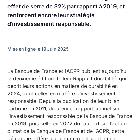
effet de serre de 32% par rapport à 2019, et
renforcent encore leur stratégie
d’investissement responsable.
Mise en ligne le 19 Juin 2025
La Banque de France et l’ACPR publient aujourd’hui
la deuxième édition de leur Rapport durabilité, qui
décrit leurs actions en matière de durabilité en
2024, dont celles en matière d’investissement
responsable. Depuis la publication de leur bilan
carbone en 2011, du premier rapport annuel sur
l’investissement responsable de la Banque de France
en 2019, puis celle en 2022 du rapport sur l’action
climat de la Banque de France et de l’ACPR, cette
démarche reflète leur engagement continu en