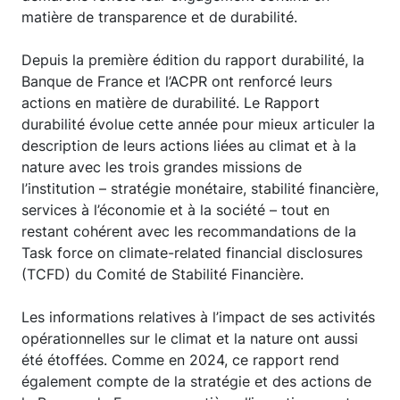
matière de transparence et de durabilité.
Depuis la première édition du rapport durabilité, la
Banque de France et l’ACPR ont renforcé leurs
actions en matière de durabilité. Le Rapport
durabilité évolue cette année pour mieux articuler la
description de leurs actions liées au climat et à la
nature avec les trois grandes missions de
l’institution – stratégie monétaire, stabilité financière,
services à l’économie et à la société – tout en
restant cohérent avec les recommandations de la
Task force on climate-related financial disclosures
(TCFD) du Comité de Stabilité Financière.
Les informations relatives à l’impact de ses activités
opérationnelles sur le climat et la nature ont aussi
été étoffées. Comme en 2024, ce rapport rend
également compte de la stratégie et des actions de