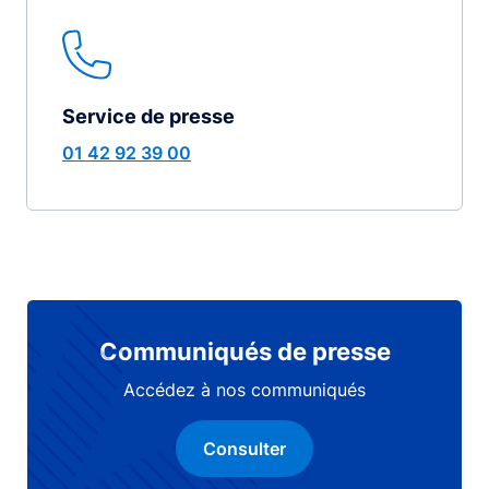
Service de presse
01 42 92 39 00
Communiqués de presse
Accédez à nos communiqués
Consulter