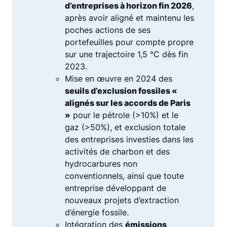
d’entreprises à horizon fin 2026
,
après avoir aligné et maintenu les
poches actions de ses
portefeuilles pour compte propre
sur une trajectoire 1,5 °C dès fin
2023.
Mise en œuvre en 2024 des
seuils d’exclusion fossiles «
alignés sur les accords de Paris
»
pour le pétrole (>10%) et le
gaz (>50%), et exclusion totale
des entreprises investies dans les
activités de charbon et des
hydrocarbures non
conventionnels, ainsi que toute
entreprise développant de
nouveaux projets d’extraction
d’énergie fossile.
Intégration des
émissions