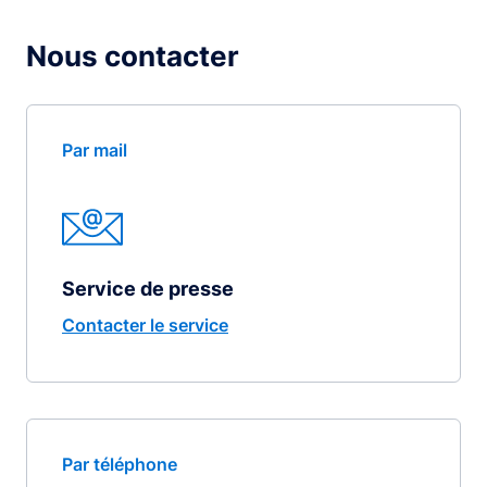
Nous contacter
Par mail
Service de presse
Contacter le service
Par téléphone