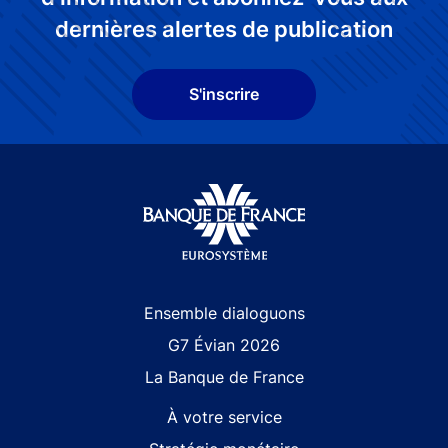
dernières alertes de publication
S'inscrire
Site navigation
Ensemble dialoguons
G7 Évian 2026
La Banque de France
À votre service