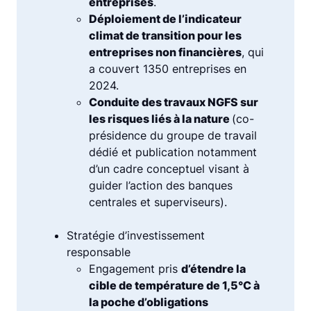
entreprises
.
Déploiement de l’indicateur
climat de transition pour les
entreprises non financières
, qui
a couvert 1350 entreprises en
2024.
Conduite des travaux NGFS sur
les risques liés à la nature
(co-
présidence du groupe de travail
dédié et publication notamment
d’un cadre conceptuel visant à
guider l’action des banques
centrales et superviseurs).
Stratégie d’investissement
responsable
Engagement pris
d’étendre la
cible de température de 1,5°C à
la poche d’obligations