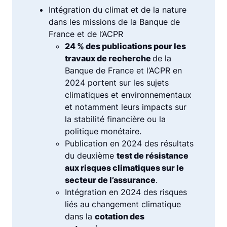
Intégration du climat et de la nature
dans les missions de la Banque de
France et de l’ACPR
24 % des publications pour les
travaux de recherche
de la
Banque de France et l’ACPR en
2024 portent sur les sujets
climatiques et environnementaux
et notamment leurs impacts sur
la stabilité financière ou la
politique monétaire.
Publication en 2024 des résultats
du deuxième
test de résistance
aux risques climatiques sur le
secteur de l’assurance
.
Intégration en 2024 des risques
liés au changement climatique
dans la
cotation des