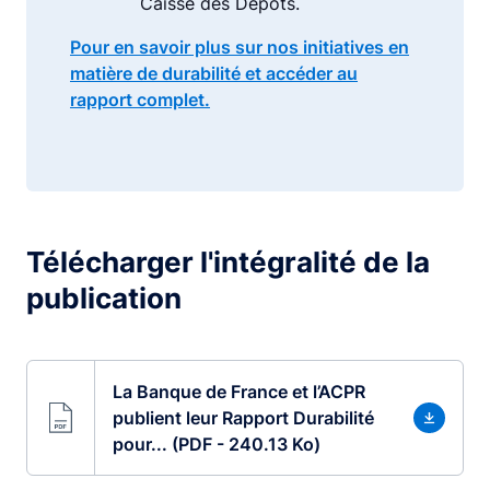
Caisse des Dépôts.
Pour en savoir plus sur nos initiatives en
matière de durabilité et accéder au
rapport complet.
Télécharger l'intégralité de la
publication
La Banque de France et l’ACPR
publient leur Rapport Durabilité
pour... (PDF - 240.13 Ko)