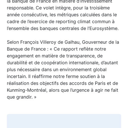
la Banque de France en matière d’investissement
responsable. Ce volet intègre, pour la troisième
année consécutive, les métriques calculées dans le
cadre de l’exercice de reporting climat commun à
l’ensemble des banques centrales de l’Eurosystème.
Selon François Villeroy de Galhau, Gouverneur de la
Banque de France : « Ce rapport reflète notre
engagement en matière de transparence, de
durabilité et de coopération internationale, d’autant
plus nécessaire dans un environnement global
incertain. Il réaffirme notre ferme soutien à la
réalisation des objectifs des accords de Paris et de
Kunming-Montréal, alors que l’urgence à agir ne fait
que grandir. »