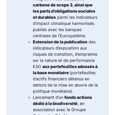
carbone de scope 3, ainsi que
les parts d’obligations sociales
et durables
parmi les indicateurs
d’impact climatique harmonisés
publiés avec les banques
centrales de l’Eurosystème.
Extension de la publication
des
indicateurs d’exposition aux
risques de transition, d’empreinte
sur la nature et de performance
ESG
aux portefeuilles adossés à
la base monétaire
(portefeuilles
d’actifs financiers détenus en
dehors de la mise en œuvre de la
politique monétaire).
Lancement d’un
fonds actions
dédié à la biodiversité
, en
association avec le Groupe