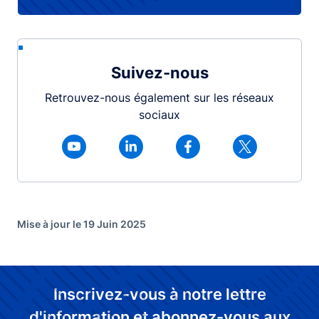
Suivez-nous
Retrouvez-nous également sur les réseaux
sociaux
Mise à jour le 19 Juin 2025
Inscrivez-vous à notre lettre
d'information et abonnez-vous aux