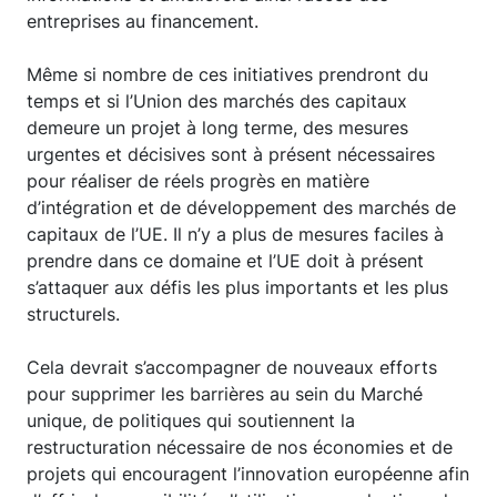
entreprises au financement.
Même si nombre de ces initiatives prendront du
temps et si l’Union des marchés des capitaux
demeure un projet à long terme, des mesures
urgentes et décisives sont à présent nécessaires
pour réaliser de réels progrès en matière
d’intégration et de développement des marchés de
capitaux de l’UE. Il n’y a plus de mesures faciles à
prendre dans ce domaine et l’UE doit à présent
s’attaquer aux défis les plus importants et les plus
structurels.
Cela devrait s’accompagner de nouveaux efforts
pour supprimer les barrières au sein du Marché
unique, de politiques qui soutiennent la
restructuration nécessaire de nos économies et de
projets qui encouragent l’innovation européenne afin