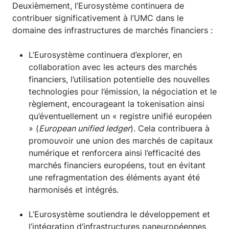
Deuxièmement, l’Eurosystème continuera de
contribuer significativement à l’UMC dans le
domaine des infrastructures de marchés financiers :
L’Eurosystème continuera d’explorer, en
collaboration avec les acteurs des marchés
financiers, l’utilisation potentielle des nouvelles
technologies pour l’émission, la négociation et le
règlement, encourageant la tokenisation ainsi
qu’éventuellement un « registre unifié européen
» (
European unified ledger
). Cela contribuera à
promouvoir une union des marchés de capitaux
numérique et renforcera ainsi l’efficacité des
marchés financiers européens, tout en évitant
une refragmentation des éléments ayant été
harmonisés et intégrés.
L’Eurosystème soutiendra le développement et
l’intégration d’infrastructures paneuropéennes