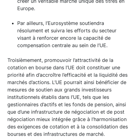
créer un véritable marché unique des titres en
Europe.
Par ailleurs, l’Eurosystème soutiendra
résolument et suivra les efforts du secteur
visant à renforcer encore la capacité de
compensation centrale au sein de l’UE.
Troisièmement, promouvoir l’attractivité de la
cotation en bourse dans l’UE doit constituer une
priorité afin d’accroître l’efficacité et la liquidité des
marchés d’actions. L’UE pourrait ainsi bénéficier de
mesures de soutien aux grands investisseurs
institutionnels établis dans l’UE, tels que les
gestionnaires d’actifs et les fonds de pension, ainsi
que d’une infrastructure de négociation et de post
négociation mieux intégrée grâce à l’harmonisation
des exigences de cotation et à la consolidation des
bourses et des infrastructures de marché.