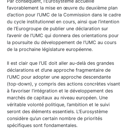
Par conséquent, l’Eurosystème accueille
favorablement la mise en œuvre du deuxième plan
d’action pour l’UMC de la Commission dans le cadre
du cycle institutionnel en cours, ainsi que l’intention
de l’Eurogroupe de publier une déclaration sur
l’avenir de l’UMC qui donnera des orientations pour
la poursuite du développement de l’UMC au cours
de la prochaine législature européenne.
Il est clair que l’UE doit aller au-delà des grandes
déclarations et d’une approche fragmentaire de
l’UMC pour adopter une approche descendante
(top-down), y compris des actions concrètes visant
à favoriser l’intégration et le développement des
marchés de capitaux au niveau européen. Une
véritable volonté politique, l’ambition et le suivi
seront des éléments essentiels. L’Eurosystème
considère qu’un certain nombre de priorités
spécifiques sont fondamentales.