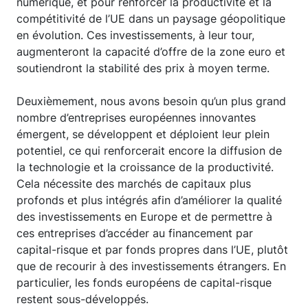
numérique, et pour renforcer la productivité et la
compétitivité de l’UE dans un paysage géopolitique
en évolution. Ces investissements, à leur tour,
augmenteront la capacité d’offre de la zone euro et
soutiendront la stabilité des prix à moyen terme.
Deuxièmement, nous avons besoin qu’un plus grand
nombre d’entreprises européennes innovantes
émergent, se développent et déploient leur plein
potentiel, ce qui renforcerait encore la diffusion de
la technologie et la croissance de la productivité.
Cela nécessite des marchés de capitaux plus
profonds et plus intégrés afin d’améliorer la qualité
des investissements en Europe et de permettre à
ces entreprises d’accéder au financement par
capital-risque et par fonds propres dans l’UE, plutôt
que de recourir à des investissements étrangers. En
particulier, les fonds européens de capital-risque
restent sous-développés.