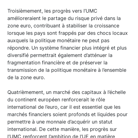
Troisièmement, les progrès vers l’UMC
amélioreraient le partage du risque privé dans la
zone euro, contribuant à stabiliser la croissance
lorsque les pays sont frappés par des chocs locaux
auxquels la politique monétaire ne peut pas
répondre. Un système financier plus intégré et plus
diversifié permettrait également d’atténuer la
fragmentation financière et de préserver la
transmission de la politique monétaire à l’ensemble
de la zone euro.
Quatrièmement, un marché des capitaux à l’échelle
du continent européen renforcerait le rôle
international de l’euro, car il est essentiel que les
marchés financiers soient profonds et liquides pour
permettre à une monnaie d’acquérir un statut
international. De cette manière, les progrès sur
l’UMC renforcent l’ambition de l’UE en matière