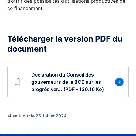
d’offrir des possibilités d’utilisations productives de
ce financement.
Télécharger la version PDF du
document
Déclaration du Conseil des
gouverneurs de la BCE sur les
progrès ver... (PDF - 130.16 Ko)
Mise à jour le 25 Juillet 2024