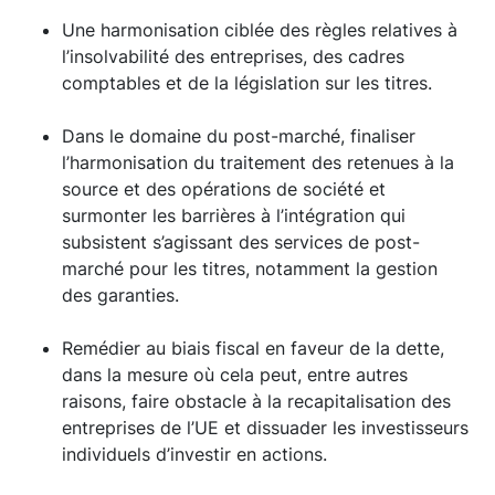
Une harmonisation ciblée des règles relatives à
l’insolvabilité des entreprises, des cadres
comptables et de la législation sur les titres.
Dans le domaine du post-marché, finaliser
l’harmonisation du traitement des retenues à la
source et des opérations de société et
surmonter les barrières à l’intégration qui
subsistent s’agissant des services de post-
marché pour les titres, notamment la gestion
des garanties.
Remédier au biais fiscal en faveur de la dette,
dans la mesure où cela peut, entre autres
raisons, faire obstacle à la recapitalisation des
entreprises de l’UE et dissuader les investisseurs
individuels d’investir en actions.