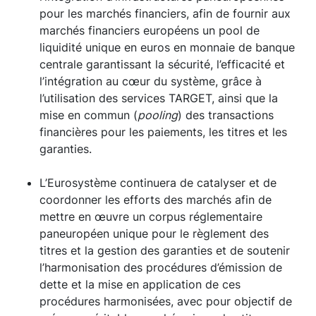
pour les marchés financiers, afin de fournir aux
marchés financiers européens un pool de
liquidité unique en euros en monnaie de banque
centrale garantissant la sécurité, l’efficacité et
l’intégration au cœur du système, grâce à
l’utilisation des services TARGET, ainsi que la
mise en commun (
pooling
) des transactions
financières pour les paiements, les titres et les
garanties.
L’Eurosystème continuera de catalyser et de
coordonner les efforts des marchés afin de
mettre en œuvre un corpus réglementaire
paneuropéen unique pour le règlement des
titres et la gestion des garanties et de soutenir
l’harmonisation des procédures d’émission de
dette et la mise en application de ces
procédures harmonisées, avec pour objectif de