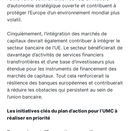
d’autonomie stratégique ouverte et contribuent à
protéger l’Europe d’un environnement mondial plus
volatil.
Cinquièmement, l’intégration des marchés de
capitaux devrait également contribuer à intégrer le
secteur bancaire de l’UE. Le secteur bénéficierait de
davantage d’activités de services financiers
transfrontières et d’une base d’investisseurs plus
étendue pour les instruments de financement des
marchés de capitaux. Tout cela renforcerait la
résilience des banques européennes et contribuerait
à réduire les obstacles qui persistent au sein de
l’union bancaire.
Les initiatives clés du plan d’action pour l’UMC à
réaliser en priorité