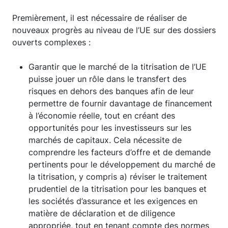
Premièrement, il est nécessaire de réaliser de
nouveaux progrès au niveau de l’UE sur des dossiers
ouverts complexes :
Garantir que le marché de la titrisation de l’UE
puisse jouer un rôle dans le transfert des
risques en dehors des banques afin de leur
permettre de fournir davantage de financement
à l’économie réelle, tout en créant des
opportunités pour les investisseurs sur les
marchés de capitaux. Cela nécessite de
comprendre les facteurs d’offre et de demande
pertinents pour le développement du marché de
la titrisation, y compris a) réviser le traitement
prudentiel de la titrisation pour les banques et
les sociétés d’assurance et les exigences en
matière de déclaration et de diligence
appropriée, tout en tenant compte des normes