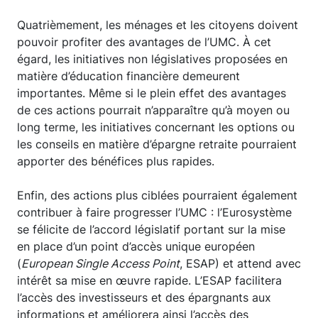
Quatrièmement, les ménages et les citoyens doivent
pouvoir profiter des avantages de l’UMC. À cet
égard, les initiatives non législatives proposées en
matière d’éducation financière demeurent
importantes. Même si le plein effet des avantages
de ces actions pourrait n’apparaître qu’à moyen ou
long terme, les initiatives concernant les options ou
les conseils en matière d’épargne retraite pourraient
apporter des bénéfices plus rapides.
Enfin, des actions plus ciblées pourraient également
contribuer à faire progresser l’UMC : l’Eurosystème
se félicite de l’accord législatif portant sur la mise
en place d’un point d’accès unique européen
(
European Single Access Point
, ESAP) et attend avec
intérêt sa mise en œuvre rapide. L’ESAP facilitera
l’accès des investisseurs et des épargnants aux
informations et améliorera ainsi l’accès des