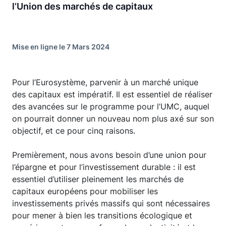
l’Union des marchés de capitaux
Mise en ligne le 7 Mars 2024
Pour l’Eurosystème, parvenir à un marché unique
des capitaux est impératif. Il est essentiel de réaliser
des avancées sur le programme pour l’UMC, auquel
on pourrait donner un nouveau nom plus axé sur son
objectif, et ce pour cinq raisons.
Premièrement, nous avons besoin d’une union pour
l’épargne et pour l’investissement durable : il est
essentiel d’utiliser pleinement les marchés de
capitaux européens pour mobiliser les
investissements privés massifs qui sont nécessaires
pour mener à bien les transitions écologique et