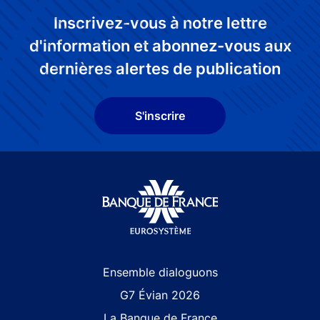
Inscrivez-vous à notre lettre
d'information et abonnez-vous aux
dernières alertes de publication
S'inscrire
Site navigation
Ensemble dialoguons
G7 Évian 2026
La Banque de France