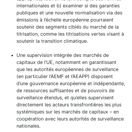
internationales et b) examiner si des garanties
publiques et une nouvelle normalisation via des
émissions à l’échelle européenne pourraient
soutenir des segments ciblés du marché de la
titrisation, comme les titrisations vertes visant à
soutenir la transition climatique.
Une supervision intégrée des marchés de
capitaux de l’UE, notamment en garantissant
que les autorités européennes de surveillance
(en particulier l’AEMF et l’AEAPP) disposent
d’une gouvernance européenne et indépendante,
de ressources suffisantes et de pouvoirs de
surveillance étendus, et qu’elles supervisent
directement les acteurs transfrontières les plus
systémiques sur les marchés de capitaux – en
coopération avec leurs autorités de surveillance
nationales.