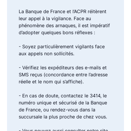
La Banque de France et l’ACPR réitèrent
leur appel à la vigilance. Face au
phénomène des arnaques, il est impératif
d’adopter quelques bons réflexes :
- Soyez particulièrement vigilants face
aux appels non sollicités.
- Vérifiez les expéditeurs des e-mails et
SMS reçus (concordance entre l’adresse
réelle et le nom qui s’affiche).
- En cas de doute, contactez le 3414, le
numéro unique et sécurisé de la Banque
de France, ou rendez-vous dans la
succursale la plus proche de chez vous.
- Vous pouvez aussi consulter notre site