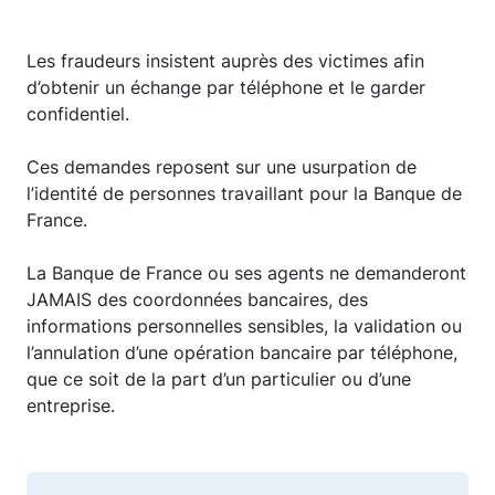
Les fraudeurs insistent auprès des victimes afin
d’obtenir un échange par téléphone et le garder
confidentiel.
Ces demandes reposent sur une usurpation de
l’identité de personnes travaillant pour la Banque de
France.
La Banque de France ou ses agents ne demanderont
JAMAIS des coordonnées bancaires, des
informations personnelles sensibles, la validation ou
l’annulation d’une opération bancaire par téléphone,
que ce soit de la part d’un particulier ou d’une
entreprise.