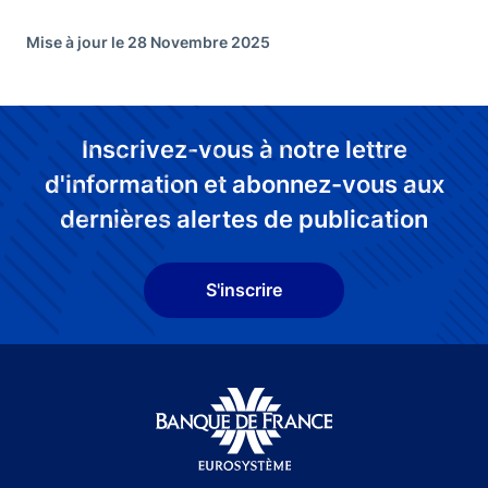
Mise à jour le 28 Novembre 2025
Inscrivez-vous à notre lettre
d'information et abonnez-vous aux
dernières alertes de publication
S'inscrire