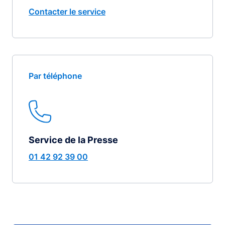
Contacter le service
Par téléphone
Service de la Presse
01 42 92 39 00