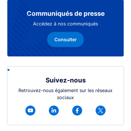
Communiqués de presse
Accédez à nos communiqués
Consulter
Suivez-nous
Retrouvez-nous également sur les réseaux
sociaux