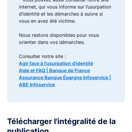
internet, qui vous informe sur l’usurpation
d’identité et les démarches à suivre si
vous en avez été victime.
Nous restons disponibles pour vous
orienter dans vos démarches.
Consulter notre site :
Agir face à l'usurpation d'identité
Aide et FAQ | Banque de France
Assurance Banque Épargne Infoservice |
ABE Infoservice
Télécharger l'intégralité de la
publication