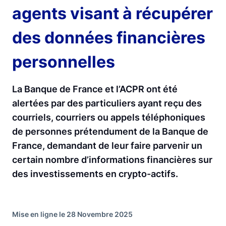
agents visant à récupérer
des données financières
personnelles
La Banque de France et l’ACPR ont été
alertées par des particuliers ayant reçu des
courriels, courriers ou appels téléphoniques
de personnes prétendument de la Banque de
France, demandant de leur faire parvenir un
certain nombre d’informations financières sur
des investissements en crypto-actifs.
Mise en ligne le 28 Novembre 2025