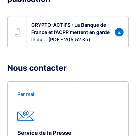
CRYPTO-ACTIFS : La Banque de
France et l’ACPR mettent en garde
le pu... (PDF - 205.52 Ko)
Nous contacter
Par mail
Service de la Presse