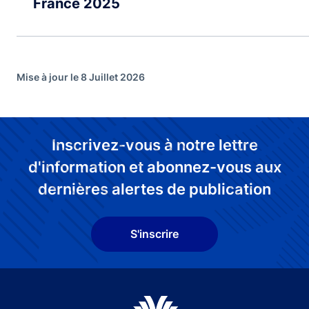
France 2025
Mise à jour le 8 Juillet 2026
Inscrivez-vous à notre lettre
d'information et abonnez-vous aux
dernières alertes de publication
S'inscrire