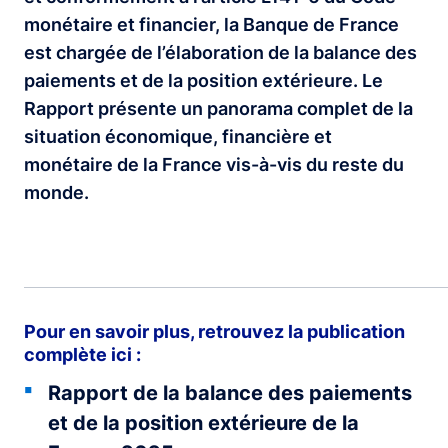
monétaire et financier, la Banque de France
est chargée de l’élaboration de la balance des
paiements et de la position extérieure. Le
Rapport présente un panorama complet de la
situation économique, financière et
monétaire de la France vis-à-vis du reste du
monde.
Pour en savoir plus, retrouvez la publication
complète ici :
Rapport de la balance des paiements
et de la position extérieure de la