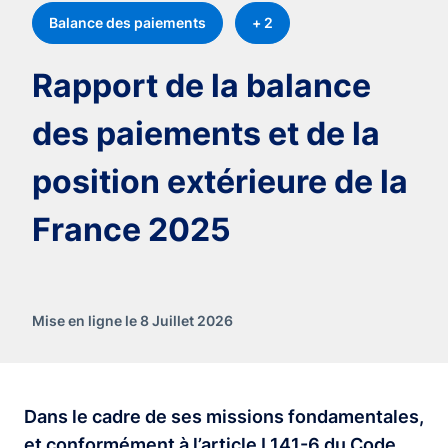
Balance des paiements
+ 2
Rapport de la balance
des paiements et de la
position extérieure de la
France 2025
Mise en ligne le 8 Juillet 2026
Dans le cadre de ses missions fondamentales,
et conformément à l’article L141-6 du Code