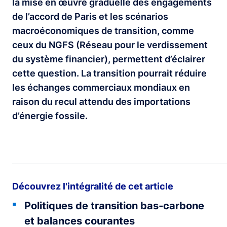
la mise en œuvre graduelle des engagements
de l’accord de Paris et les scénarios
macroéconomiques de transition, comme
ceux du NGFS (Réseau pour le verdissement
du système financier), permettent d’éclairer
cette question. La transition pourrait réduire
les échanges commerciaux mondiaux en
raison du recul attendu des importations
d’énergie fossile.
Découvrez l'intégralité de cet article
Politiques de transition bas-carbone
et balances courantes