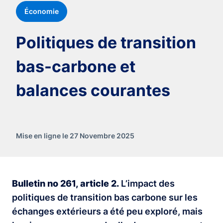
Économie
Politiques de transition
bas-carbone et
balances courantes
Mise en ligne le 27 Novembre 2025
Bulletin no 261, article 2.
L’impact des
politiques de transition bas carbone sur les
échanges extérieurs a été peu exploré, mais