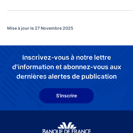
Mise à jour le 27 Novembre 2025
Inscrivez-vous à notre lettre
d'information et abonnez-vous aux
dernières alertes de publication
S'inscrire