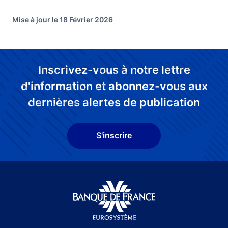
Mise à jour le 18 Février 2026
Inscrivez-vous à notre lettre
d'information et abonnez-vous aux
dernières alertes de publication
S'inscrire