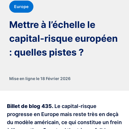
Europe
Mettre à l’échelle le
capital-risque européen
: quelles pistes ?
Mise en ligne le 18 Février 2026
Billet de blog 435.
Le capital-risque
progresse en Europe mais reste très en deçà
du modèle américain, ce qui constitue un frein