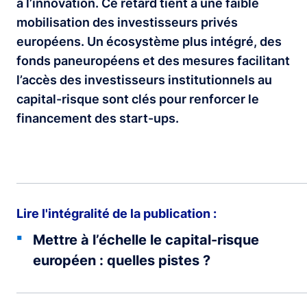
à l’innovation. Ce retard tient à une faible
mobilisation des investisseurs privés
européens. Un écosystème plus intégré, des
fonds paneuropéens et des mesures facilitant
l’accès des investisseurs institutionnels au
capital-risque sont clés pour renforcer le
financement des start-ups.
Lire l'intégralité de la publication :
Mettre à l’échelle le capital-risque
européen : quelles pistes ?