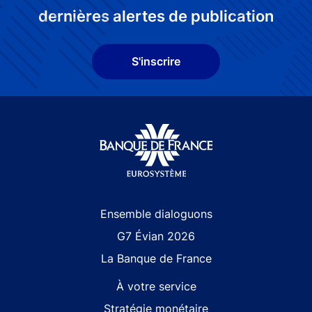
dernières alertes de publication
S'inscrire
Site navigation
Ensemble dialoguons
G7 Évian 2026
La Banque de France
À votre service
Stratégie monétaire