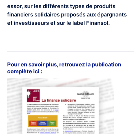
essor, sur les différents types de produits
financiers solidaires proposés aux épargnants
et investisseurs et sur le label Finansol.
Pour en savoir plus, retrouvez la publication
complète ici :
Image