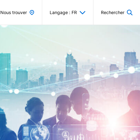
Nous trouver
Langage : FR
Rechercher