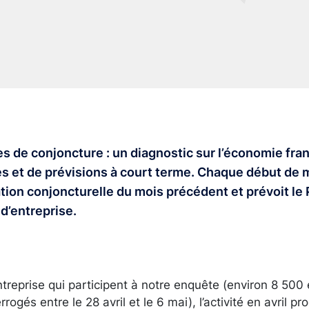
 de conjoncture : un diagnostic sur l’économie fran
es et de prévisions à court terme. Chaque début de 
tion conjoncturelle du mois précédent et prévoit le P
d’entreprise.
ntreprise qui participent à notre enquête (environ 8 500
rogés entre le 28 avril et le 6 mai), l’activité en avril 