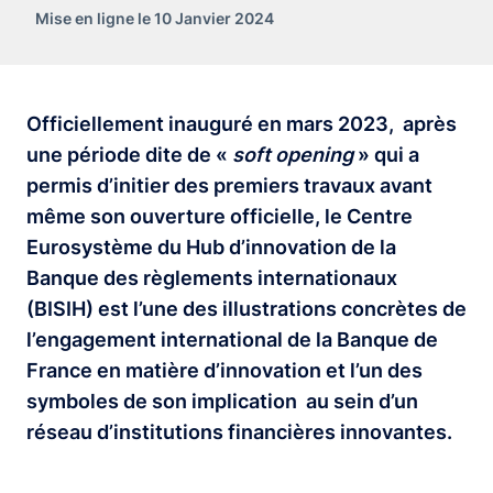
Mise en ligne le 10 Janvier 2024
Officiellement inauguré en mars 2023, après
une période dite de «
soft opening
» qui a
permis d’initier des premiers travaux avant
même son ouverture officielle, le Centre
Eurosystème du Hub d’innovation de la
Banque des règlements internationaux
(BISIH) est l’une des illustrations concrètes de
l’engagement international de la Banque de
France en matière d’innovation et l’un des
symboles de son implication au sein d’un
réseau d’institutions financières innovantes.