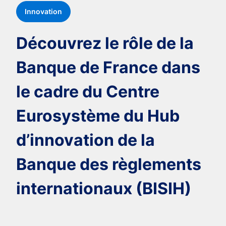
Innovation
Découvrez le rôle de la
Banque de France dans
le cadre du Centre
Eurosystème du Hub
d’innovation de la
Banque des règlements
internationaux (BISIH)