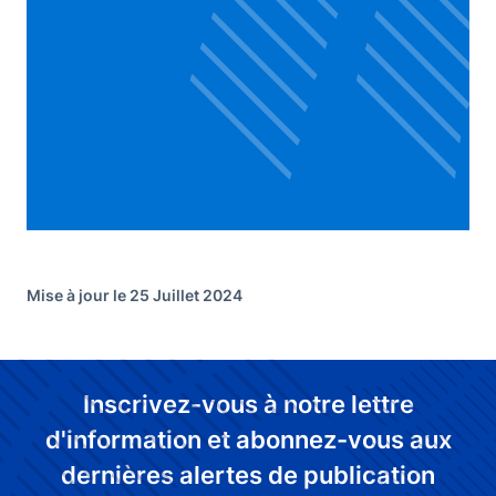
Mise à jour le 25 Juillet 2024
Inscrivez-vous à notre lettre
d'information et abonnez-vous aux
dernières alertes de publication