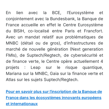
En lien avec la BCE, l’Eurosystème et
conjointement avec la Bundesbank, la Banque de
France accueille en effet le Centre Eurosystème
du BISIH, co-localisé entre Paris et Francfort.
Avec un mandat relatif aux problématiques de
MNBC (détail ou de gros), d’infrastructures de
marché de nouvelle génération (Next generation
FMIs), de Suptech/Regtech, de cybersécurité et
de finance verte, le Centre opère actuellement 4
projets : Leap sur le risque quantique,
Mariana sur la MNBC, Gaia sur la finance verte et
Atlas sur les sujets Suptech/Regtech.
Pour en savoir plus sur l’inscription de la Banque de
France dans les écosystèmes innovants européens
et internationaux