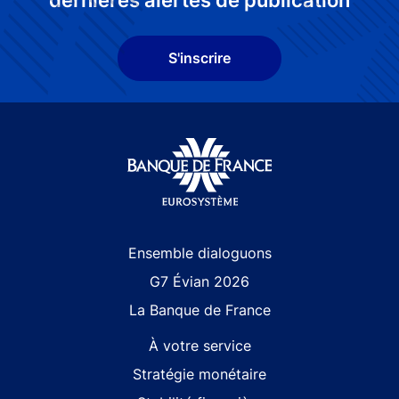
S'inscrire
Site navigation
Ensemble dialoguons
G7 Évian 2026
La Banque de France
À votre service
Stratégie monétaire