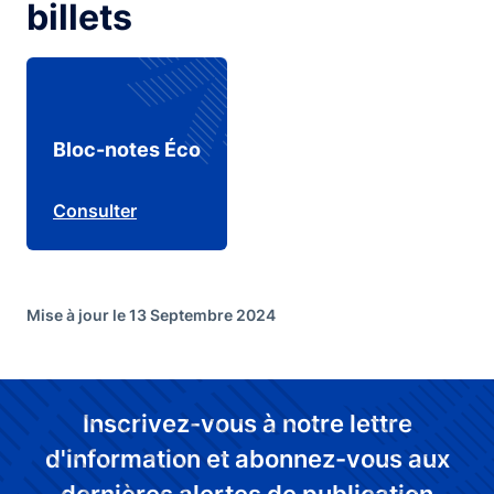
billets
Bloc-notes Éco
Consulter
Mise à jour le 13 Septembre 2024
Inscrivez-vous à notre lettre
d'information et abonnez-vous aux
dernières alertes de publication