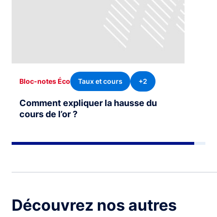
Taux et cours
+2
Bloc-notes Éco
Comment expliquer la hausse du
cours de l’or ?
Découvrez nos autres