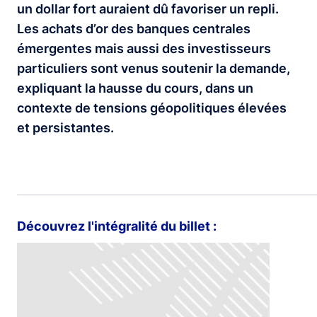
un dollar fort auraient dû favoriser un repli.
Les achats d’or des banques centrales
émergentes mais aussi des investisseurs
particuliers sont venus soutenir la demande,
expliquant la hausse du cours, dans un
contexte de tensions géopolitiques élevées
et persistantes.
Découvrez l'intégralité du billet :