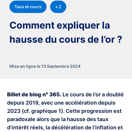
Taux et cours
+ 2
Comment expliquer la
hausse du cours de l’or ?
Mise en ligne le 13 Septembre 2024
Billet de blog n° 365.
Le cours de l’or a doublé
depuis 2019, avec une accélération depuis
2023 (cf. graphique 1). Cette progression est
paradoxale alors que la hausse des taux
d’intérêt réels, la décélération de l’inflation et