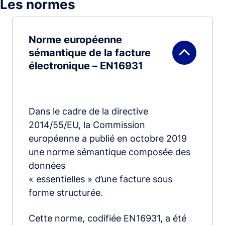
Les normes
Norme européenne
sémantique de la facture
électronique – EN16931
Dans le cadre de la directive
2014/55/EU, la Commission
européenne a publié en octobre 2019
une norme sémantique composée des
données
« essentielles » d’une facture sous
forme structurée.
Cette norme, codifiée EN16931, a été