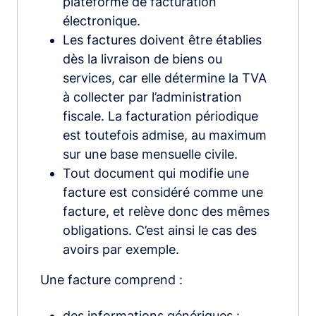
plateforme de facturation
électronique.
Les factures doivent être établies
dès la livraison de biens ou
services, car elle détermine la TVA
à collecter par l’administration
fiscale. La facturation périodique
est toutefois admise, au maximum
sur une base mensuelle civile.
Tout document qui modifie une
facture est considéré comme une
facture, et relève donc des mêmes
obligations. C’est ainsi le cas des
avoirs par exemple.
Une facture comprend :
des informations génériques :