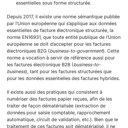
essentielles sous forme structurée.
Depuis 2017, il existe une norme sémantique publiée
par l’Union européenne qui s’applique aux données
essentielles de facture électronique structurée, la
norme EN16931, que toute entité publique de l’Union
européenne se doit d’accepter pour les factures
électroniques B2G (
business-to-government
). Cette
norme a vocation à servir de référence aussi pour
les factures électronique B2B (
business-to-
business
), tant pour les factures structurées que
pour les données essentielles des factures hybrides.
Il existe aussi des pratiques qui consistent à
numériser des factures papier reçues, afin de les
traiter de façon dématérialisée (extraction de
données pour saisie comptable, rapprochement
automatique, circuit de validation, etc.). Bien que le
traitement de ces factures soit dématérialisé, il ne