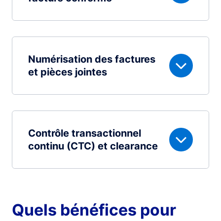
Numérisation des factures
et pièces jointes
Contrôle transactionnel
continu (CTC) et clearance
Quels bénéfices pour