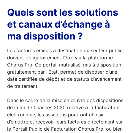
Quels sont les solutions
et canaux d’échange à
ma disposition ?
Les factures émises à destination du secteur public
doivent obligatoirement l’être via la plateforme
Chorus Pro. Ce portail mutualisé, mis à disposition
gratuitement par l’État, permet de disposer d’une
date certifiée de dépôt et de statuts d’avancement
de traitement.
Dans le cadre de la mise en œuvre des dispositions
de la loi de finances 2020 relative à la facturation
électronique, les assujettis pourront choisir
d’émettre et recevoir leurs factures directement sur
le Portail Public de Facturation Chorus Pro, ou bien