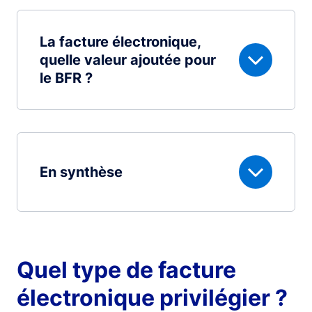
La facture électronique,
quelle valeur ajoutée pour
le BFR ?
En synthèse
Quel type de facture
électronique privilégier ?