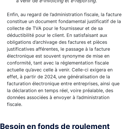
à venir de
e-invoicing
et
e-reporting
.
Enfin, au regard de l’administration fiscale, la facture
constitue un document fondamental justificatif de la
collecte de TVA pour le fournisseur et de sa
déductibilité pour le client. En satisfaisant aux
obligations d’archivage des factures et pièces
justificatives afférentes, le passage à la facture
électronique est souvent synonyme de mise en
conformité, tant avec la réglementation fiscale
actuelle qu’avec celle à venir. Celle-ci exigera en
effet, à partir de 2024, une généralisation de la
facturation électronique entre entreprises, ainsi que
la déclaration en temps réel, voire préalable, des
données associées à envoyer à l’administration
fiscale.
Besoin en fonds de roulement