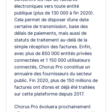
électroniques vers toute entité
publique (plus de 130 000 à fin 2020).
Cela permet de disposer d’une date
certaine de transmission, base des
délais de paiements, mais aussi de
statuts de traitement au-delà de la
simple réception des factures. Enfin,
avec plus de 850 000 entités privées
connectées et 1 150 000 utilisateurs
connectés, Chorus Pro constitue un
annuaire des fournisseurs du secteur
public. Fin 2020, plus de 150 millions de
factures ont d’ores et déjà été traitées
sur cette plateforme depuis 2017.
Chorus Pro évoluera prochainement