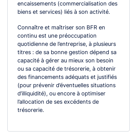
encaissements (commercialisation des
biens et services) liés à son activité.
Connaître et maîtriser son BFR en
continu est une préoccupation
quotidienne de l’entreprise, à plusieurs
titres : de sa bonne gestion dépend sa
capacité à gérer au mieux son besoin
ou sa capacité de trésorerie, à obtenir
des financements adéquats et justifiés
(pour prévenir d’éventuelles situations
d’illiquidité), ou encore à optimiser
l’allocation de ses excédents de
trésorerie.