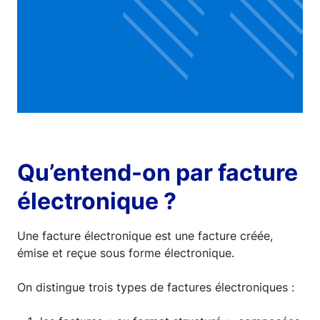
Qu’entend-on par facture
électronique ?
Une facture électronique est une facture créée,
émise et reçue sous forme électronique.
On distingue trois types de factures électroniques :