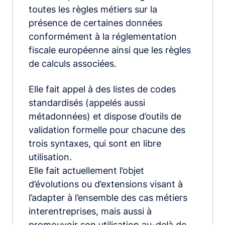
toutes les règles métiers sur la
présence de certaines données
conformément à la réglementation
fiscale européenne ainsi que les règles
de calculs associées.
Elle fait appel à des listes de codes
standardisés (appelés aussi
métadonnées) et dispose d’outils de
validation formelle pour chacune des
trois syntaxes, qui sont en libre
utilisation.
Elle fait actuellement l’objet
d’évolutions ou d’extensions visant à
l’adapter à l’ensemble des cas métiers
interentreprises, mais aussi à
promouvoir son utilisation au-delà de