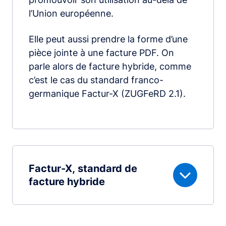
l’Union européenne.
Elle peut aussi prendre la forme d’une
pièce jointe à une facture PDF. On
parle alors de facture hybride, comme
c’est le cas du standard franco-
germanique Factur-X (ZUGFeRD 2.1).
Factur-X, standard de
facture hybride