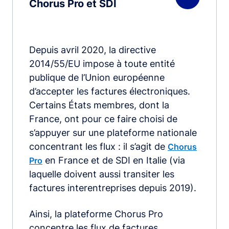
Chorus Pro et SDI
Depuis avril 2020, la directive
2014/55/EU impose à toute entité
publique de l’Union européenne
d’accepter les factures électroniques.
Certains États membres, dont la
France, ont pour ce faire choisi de
s’appuyer sur une plateforme nationale
concentrant les flux : il s’agit de
Chorus
en France et de SDI en Italie (via
Pro
laquelle doivent aussi transiter les
factures interentreprises depuis 2019).
Ainsi, la plateforme Chorus Pro
concentre les flux de factures