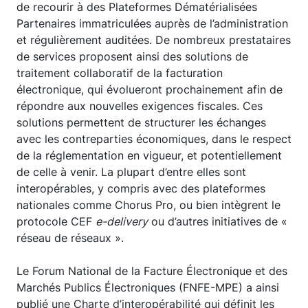
de recourir à des Plateformes Dématérialisées
Partenaires immatriculées auprès de l’administration
et régulièrement auditées. De nombreux prestataires
de services proposent ainsi des solutions de
traitement collaboratif de la facturation
électronique, qui évolueront prochainement afin de
répondre aux nouvelles exigences fiscales. Ces
solutions permettent de structurer les échanges
avec les contreparties économiques, dans le respect
de la réglementation en vigueur, et potentiellement
de celle à venir. La plupart d’entre elles sont
interopérables, y compris avec des plateformes
nationales comme Chorus Pro, ou bien intègrent le
protocole CEF
e-delivery
ou d’autres initiatives de «
réseau de réseaux ».
Le Forum National de la Facture Électronique et des
Marchés Publics Électroniques (FNFE-MPE) a ainsi
publié une Charte d’interopérabilité qui définit les