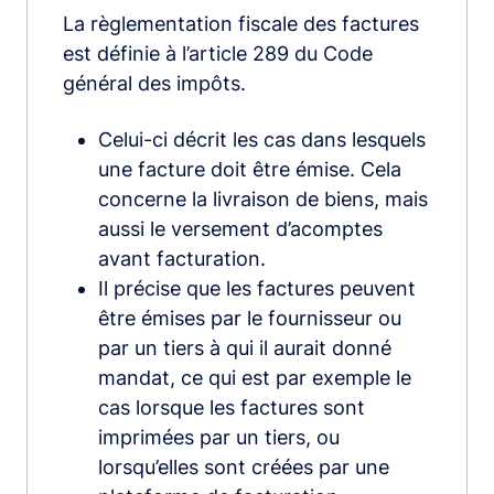
La règlementation fiscale des factures
est définie à l’article 289 du Code
général des impôts.
Celui-ci décrit les cas dans lesquels
une facture doit être émise. Cela
concerne la livraison de biens, mais
aussi le versement d’acomptes
avant facturation.
Il précise que les factures peuvent
être émises par le fournisseur ou
par un tiers à qui il aurait donné
mandat, ce qui est par exemple le
cas lorsque les factures sont
imprimées par un tiers, ou
lorsqu’elles sont créées par une