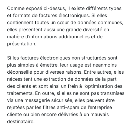
Comme exposé ci-dessus, il existe différents types
et formats de factures électroniques. Si elles
contiennent toutes un cœur de données communes,
elles présentent aussi une grande diversité en
matière d’informations additionnelles et de
présentation.
Si les factures électroniques non structurées sont
plus simples à émettre, leur usage est néanmoins
déconseillé pour diverses raisons. Entre autres, elles
nécessitent une extraction de données de la part
des clients et sont ainsi un frein à l’optimisation des
traitements. En outre, si elles ne sont pas transmises
via une messagerie sécurisée, elles peuvent être
rejetées par les filtres anti-spam de l’entreprise
cliente ou bien encore délivrées à un mauvais
destinataire.