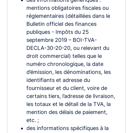
mentions obligatoires fiscales ou
réglementaires (détaillées dans le
Bulletin officiel des finances
publiques - Impôts du 25
septembre 2019 – BOI-TVA-
DECLA-30-20-20, ou relevant du
droit commercial) telles que le
numéro chronologique, la date
d’émission, les dénominations, les
identifiants et adresse du
fournisseur et du client, voire de
certains tiers, l’adresse de livraison,
les totaux et le détail de la TVA, la
mention des délais de paiement,
etc. ;
des informations spécifiques à la