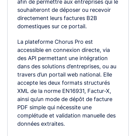
afin de permettre aux entreprises qui le
souhaiteront de déposer ou recevoir
directement leurs factures B2B
domestiques sur ce portail.
La plateforme Chorus Pro est
accessible en connexion directe, via
des API permettant une intégration
dans des solutions d’entreprises, ou au
travers d’un portail web national. Elle
accepte les deux formats structurés
XML de la norme EN16931, Factur-X,
ainsi qu’un mode de dépôt de facture
PDF simple qui nécessite une
complétude et validation manuelle des
données extraites.