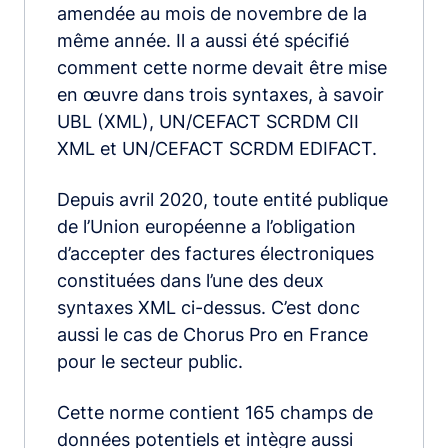
amendée au mois de novembre de la
même année. Il a aussi été spécifié
comment cette norme devait être mise
en œuvre dans trois syntaxes, à savoir
UBL (XML), UN/CEFACT SCRDM CII
XML et UN/CEFACT SCRDM EDIFACT.
Depuis avril 2020, toute entité publique
de l’Union européenne a l’obligation
d’accepter des factures électroniques
constituées dans l’une des deux
syntaxes XML ci-dessus. C’est donc
aussi le cas de Chorus Pro en France
pour le secteur public.
Cette norme contient 165 champs de
données potentiels et intègre aussi