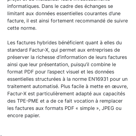
informatiques. Dans le cadre des échanges se
limitant aux données essentielles courantes d’une
facture, il est ainsi fortement recommandé de suivre
cette norme.
Les factures hybrides bénéficient quant à elles du
standard Factur-X, qui permet aux entreprises de
préserver la richesse d’information de leurs factures
ainsi que leur présentation, puisqu’il combine le
format PDF pour l’aspect visuel et les données
essentielles structurées à la norme EN16931 pour un
traitement automatisé. Plus facile à mette en œuvre,
Factur-X est particulièrement adapté aux capacités
des TPE-PME et a de ce fait vocation à remplacer
les factures aux formats PDF « simple », JPEG ou
encore papier.