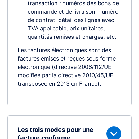
transaction : numéros des bons de
commande et de livraison, numéro
de contrat, détail des lignes avec
TVA applicable, prix unitaires,
quantités remises et charges, etc.
Les factures électroniques sont des
factures émises et reçues sous forme
électronique (directive 2006/112/UE
modifiée par la directive 2010/45/UE,
transposée en 2013 en France).
Les trois modes pour une
facture conforme