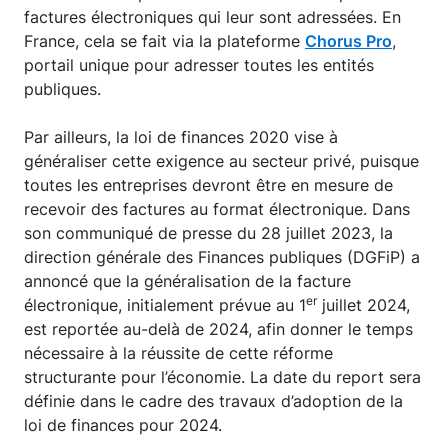
factures électroniques qui leur sont adressées. En
France, cela se fait via la plateforme
Chorus Pro
,
portail unique pour adresser toutes les entités
publiques.
Par ailleurs, la loi de finances 2020 vise à
généraliser cette exigence au secteur privé, puisque
toutes les entreprises devront être en mesure de
recevoir des factures au format électronique. Dans
son communiqué de presse du 28 juillet 2023, la
direction générale des Finances publiques (DGFiP) a
annoncé que la généralisation de la facture
er
électronique, initialement prévue au 1
juillet 2024,
est reportée au-delà de 2024, afin donner le temps
nécessaire à la réussite de cette réforme
structurante pour l’économie. La date du report sera
définie dans le cadre des travaux d’adoption de la
loi de finances pour 2024.