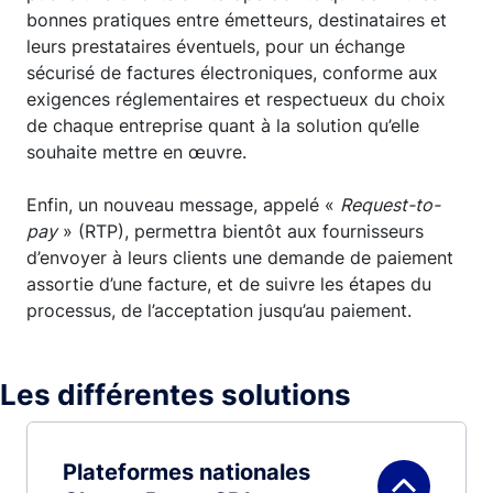
bonnes pratiques entre émetteurs, destinataires et
leurs prestataires éventuels, pour un échange
sécurisé de factures électroniques, conforme aux
exigences réglementaires et respectueux du choix
de chaque entreprise quant à la solution qu’elle
souhaite mettre en œuvre.
Enfin, un nouveau message, appelé «
Request-to-
pay
» (RTP), permettra bientôt aux fournisseurs
d’envoyer à leurs clients une demande de paiement
assortie d’une facture, et de suivre les étapes du
processus, de l’acceptation jusqu’au paiement.
Les différentes solutions
Plateformes nationales