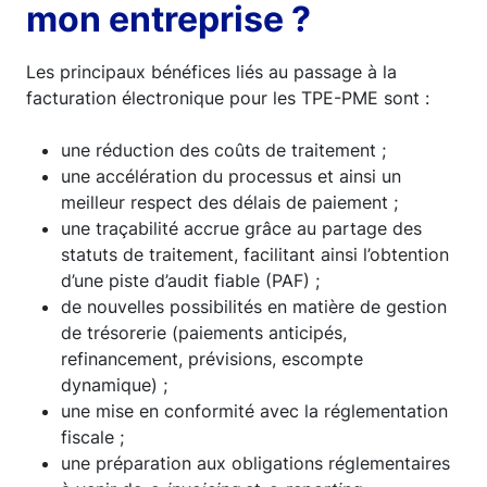
mon entreprise ?
Les principaux bénéfices liés au passage à la
facturation électronique pour les TPE-PME sont :
une réduction des coûts de traitement ;
une accélération du processus et ainsi un
meilleur respect des délais de paiement ;
une traçabilité accrue grâce au partage des
statuts de traitement, facilitant ainsi l’obtention
d’une piste d’audit fiable (PAF) ;
de nouvelles possibilités en matière de gestion
de trésorerie (paiements anticipés,
refinancement, prévisions, escompte
dynamique) ;
une mise en conformité avec la réglementation
fiscale ;
une préparation aux obligations réglementaires