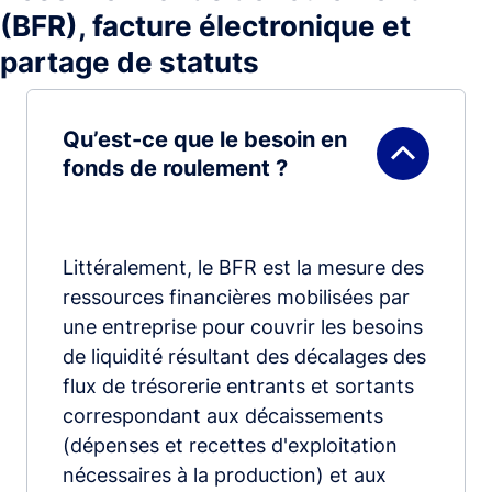
(BFR), facture électronique et
partage de statuts
Qu’est-ce que le besoin en
fonds de roulement ?
Littéralement, le BFR est la mesure des
ressources financières mobilisées par
une entreprise pour couvrir les besoins
de liquidité résultant des décalages des
flux de trésorerie entrants et sortants
correspondant aux décaissements
(dépenses et recettes d'exploitation
nécessaires à la production) et aux