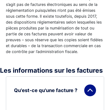
s’agit pas de factures électroniques au sens de la
réglementation puisqu’elles n’ont pas été émises
sous cette forme. Il existe toutefois, depuis 2017,
des dispositions réglementaires selon lesquelles les
pièces produites par la numérisation de tout ou
partie de ces factures peuvent avoir valeur de
preuves – sous réserve que les copies soient fidèles
et durables – de la transaction commerciale en cas
de contrôle par l’administration fiscale.
Les informations sur les factures
Qu'est-ce qu'une facture ?