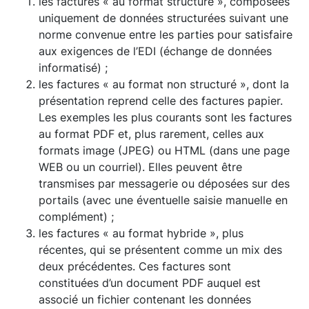
les factures « au format structuré », composées
uniquement de données structurées suivant une
norme convenue entre les parties pour satisfaire
aux exigences de l’EDI (échange de données
informatisé) ;
les factures « au format non structuré », dont la
présentation reprend celle des factures papier.
Les exemples les plus courants sont les factures
au format PDF et, plus rarement, celles aux
formats image (JPEG) ou HTML (dans une page
WEB ou un courriel). Elles peuvent être
transmises par messagerie ou déposées sur des
portails (avec une éventuelle saisie manuelle en
complément) ;
les factures « au format hybride », plus
récentes, qui se présentent comme un mix des
deux précédentes. Ces factures sont
constituées d’un document PDF auquel est
associé un fichier contenant les données