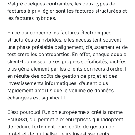
Malgré quelques contraintes, les deux types de
factures à privilégier sont les factures structurées et
les factures hybrides.
En ce qui concerne les factures électroniques
structurées ou hybrides, elles nécessitent souvent
une phase préalable d’alignement, d’ajustement et de
test entre les contreparties. En effet, chaque couple
client-fournisseur a ses propres spécificités, dictées
plus généralement par les clients donneurs d’ordre. Il
en résulte des coûts de gestion de projet et des
investissements informatiques, d’autant plus
rapidement amortis que le volume de données
échangées est significatif.
C’est pourquoi l’Union européenne a créé la norme
EN16931, qui permet aux entreprises qui l’adoptent
de réduire fortement leurs coûts de gestion de
projet et de mutualiser leurs investissements