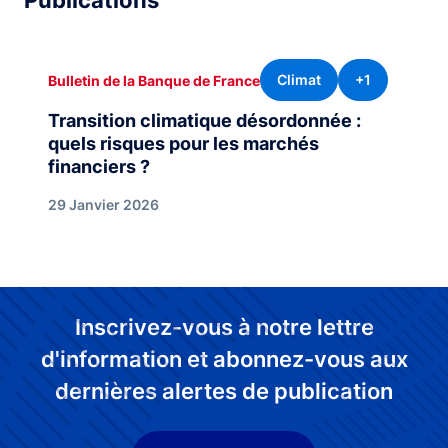
Publications
Climat
+1
Bulletin de la Banque de France
Transition climatique désordonnée :
quels risques pour les marchés
financiers ?
29 Janvier 2026
Inscrivez-vous à notre lettre
d'information et abonnez-vous aux
dernières alertes de publication