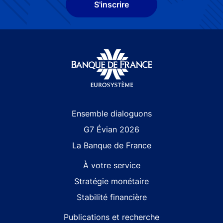
S'inscrire
Site navigation
Ensemble dialoguons
G7 Évian 2026
La Banque de France
À votre service
Stratégie monétaire
Stabilité financière
Publications et recherche