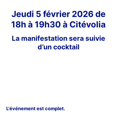
Jeudi 5 février 2026 de
18h à 19h30 à Citévolia
La manifestation sera suivie
d’un cocktail
L'événement est complet.