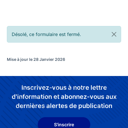
Désolé, ce formulaire est fermé.
Mise à jour le 28 Janvier 2026
Inscrivez-vous à notre lettre
d'information et abonnez-vous aux
dernières alertes de publication
S'inscrire