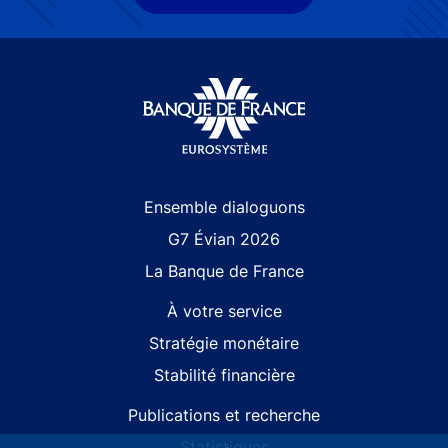
Site navigation
Ensemble dialoguons
G7 Évian 2026
La Banque de France
À votre service
Stratégie monétaire
Stabilité financière
Publications et recherche
Statistiques