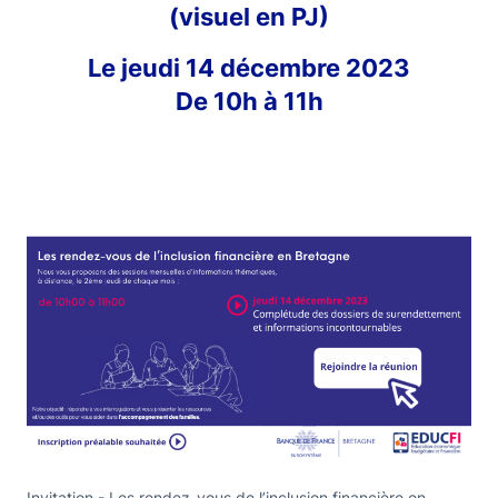
(visuel en PJ)
Le jeudi 14 décembre 2023
De 10h à 11h
Invitation - Les rendez-vous de l’inclusion financière en