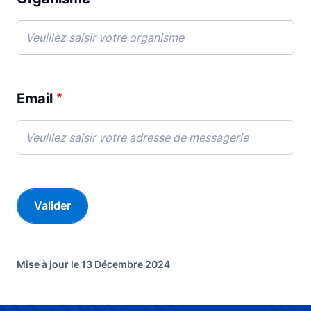
Email
Mise à jour le 13 Décembre 2024