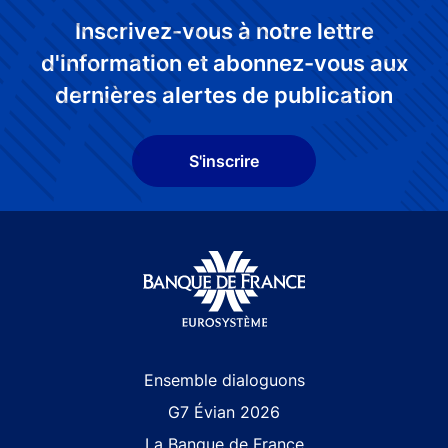
Inscrivez-vous à notre lettre
d'information et abonnez-vous aux
dernières alertes de publication
S'inscrire
Site navigation
Ensemble dialoguons
G7 Évian 2026
La Banque de France