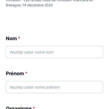
Bretagne: 14 décembre 2023
Nom
Prénom
Organisme