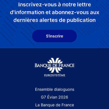
Inscrivez-vous à notre lettre
d'information et abonnez-vous aux
dernières alertes de publication
S'inscrire
Site navigation
Ensemble dialoguons
G7 Évian 2026
La Banque de France