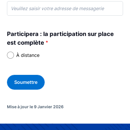
Participera : la participation sur place
est complète
À distance
Mise à jour le 9 Janvier 2026