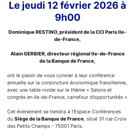
Le jeudi 12 février 2026 à
9h00
Dominique RESTINO, président de la CCI Paris Ile-
de-France,
Alain GERBIER, directeur régional Ile-de-France
de la Banque de France,
ont le plaisir de vous convier à leur conférence
annuelle sur la conjoncture économique francilienne,
avec une table ronde sur le thème « Salons et
congrès en Ile-de-France, carrefour d’opportunités »
Cet événement se tiendra à l’Espace Conférences
du
Siège de la Banque de France
, situé 31 rue Croix
des Petits Champs - 75001 Paris.