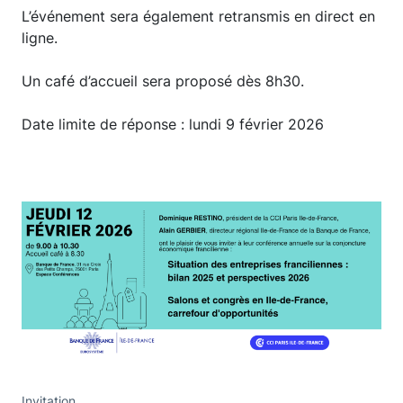
L’événement sera également retransmis en direct en
ligne.
Un café d’accueil sera proposé dès 8h30.
Date limite de réponse : lundi 9 février 2026
Invitation