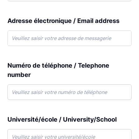
Adresse électronique / Email address
Numéro de téléphone / Telephone
number
Université/école / University/School