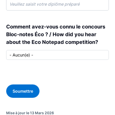
Comment avez-vous connu le concours
Bloc-notes Éco ? / How did you hear
about the Eco Notepad competition?
Comment avez-vous connu le concours Bloc
Mise à jour le 13 Mars 2026