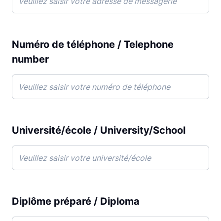
Numéro de téléphone / Telephone
number
Université/école / University/School
Diplôme préparé / Diploma