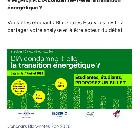
énergétique.
L’IA condamne-t-elle la transition
énergétique ?
Vous êtes étudiant : Bloc-notes Éco vous invite à
partager votre analyse et à être acteur du débat.
Concours Bloc-notes Éco 2026