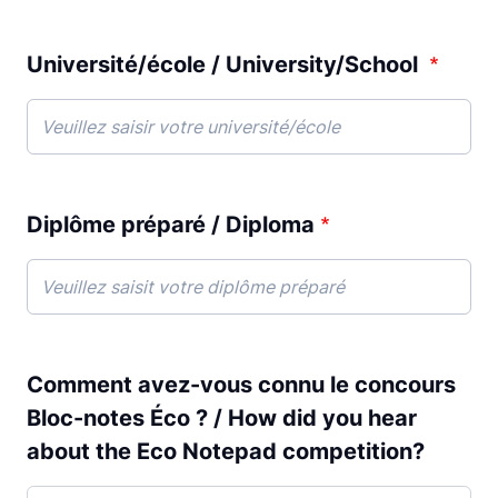
Université/école / University/School
Diplôme préparé / Diploma
Comment avez-vous connu le concours
Bloc-notes Éco ? / How did you hear
about the Eco Notepad competition?