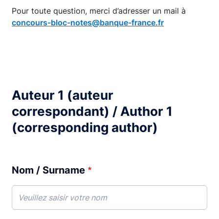
Pour toute question, merci d’adresser un mail à
concours-bloc-notes@banque-france.fr
Auteur 1 (auteur
correspondant) / Author 1
(corresponding author)
Nom / Surname