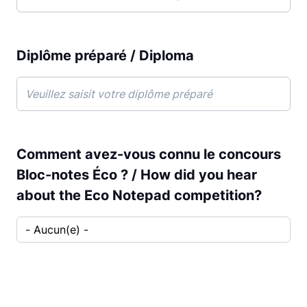
Diplôme préparé / Diploma
Comment avez-vous connu le concours
Bloc-notes Éco ? / How did you hear
about the Eco Notepad competition?
Comment avez-vous connu le concours Bloc