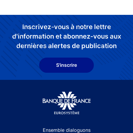
Inscrivez-vous à notre lettre
d'information et abonnez-vous aux
dernières alertes de publication
S'inscrire
Site navigation
Ensemble dialoguons