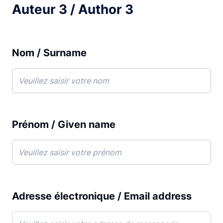
Auteur 3 / Author 3
Nom / Surname
Prénom / Given name
Adresse électronique / Email address