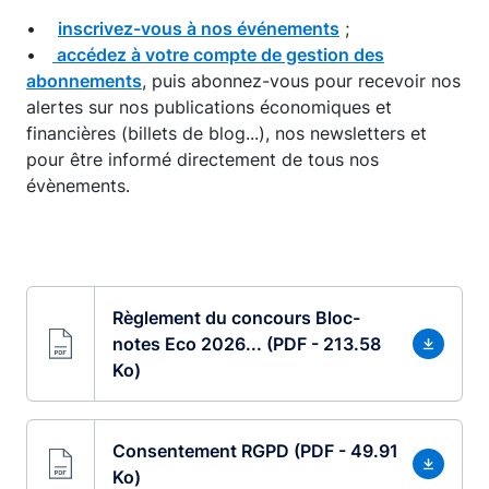
•
inscrivez-vous à nos événements
;
•
accédez à votre compte de gestion des
abonnements
, puis abonnez-vous pour recevoir nos
alertes sur nos publications économiques et
financières (billets de blog...), nos newsletters et
pour être informé directement de tous nos
évènements.
Règlement du concours Bloc-
notes Eco 2026... (PDF - 213.58
Ko)
Consentement RGPD (PDF - 49.91
Ko)