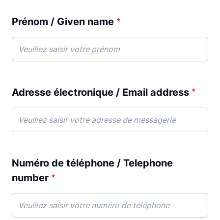
Prénom / Given name
Adresse électronique / Email address
Numéro de téléphone / Telephone
number