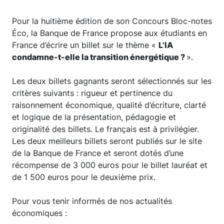
Pour la huitième édition de son Concours Bloc-notes
Éco, la Banque de France propose aux étudiants en
France d’écrire un billet sur le thème «
L’IA
condamne-t-elle la transition énergétique ?
».
Les deux billets gagnants seront sélectionnés sur les
critères suivants : rigueur et pertinence du
raisonnement économique, qualité d’écriture, clarté
et logique de la présentation, pédagogie et
originalité des billets. Le français est à privilégier.
Les deux meilleurs billets seront publiés sur le site
de la Banque de France et seront dotés d’une
récompense de 3 000 euros pour le billet lauréat et
de 1 500 euros pour le deuxième prix.
Pour vous tenir informés de nos actualités
économiques :