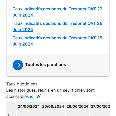
Taux indicatifs des bons du Trésor et OAT 27
Juin 2024
Taux indicatifs des bons du Trésor et OAT 26
Juin 2024
Taux indicatifs des bons du Trésor et OAT 25
Juin 2024
Toutes les parutions
Taux quotidiens
Les historiques, réunis en un seul fichier, sont
accessibles
ici
24/06/2024
25/06/2024
26/06/2024
27/06/2024
1