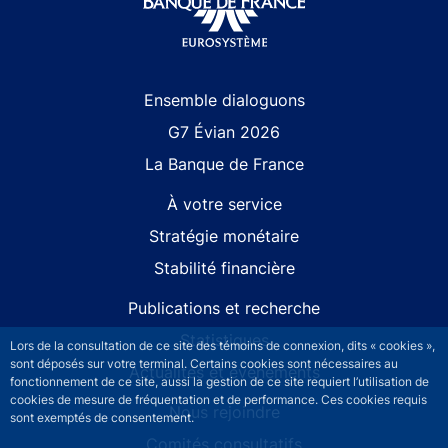
Site navigation
Ensemble dialoguons
G7 Évian 2026
La Banque de France
À votre service
Stratégie monétaire
Stabilité financière
Publications et recherche
Statistiques
Lors de la consultation de ce site des témoins de connexion, dits « cookies »,
sont déposés sur votre terminal. Certains cookies sont nécessaires au
Actualités et événements
fonctionnement de ce site, aussi la gestion de ce site requiert l’utilisation de
cookies de mesure de fréquentation et de performance. Ces cookies requis
Nous rejoindre
sont exemptés de consentement.
Comités consultatifs