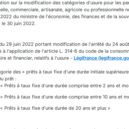
tion sur la modification des catégories d'usure pour les pe
ielle, commerciale, artisanale, agricole ou professionnell
 2022 du ministre de l'économie, des finances et de la souv
 le 30 juin 2022.
du 29 juin 2022 portant modification de l'arrêté du 24 août
 à l'application de l'article L. 314-6 du code de la consomm
re et financier, relatifs à l'usure -
Légifrance (legifrance.go
gorie des « prêts à taux fixe d'une durée initiale supérieure
u prêt :
« Prêts à taux fixe d'une durée comprise entre 2 ans et mo
« Prêts à taux fixe d'une durée comprise entre 10 ans et m
« Prêts à taux fixe d'une durée de 20 ans et plus »