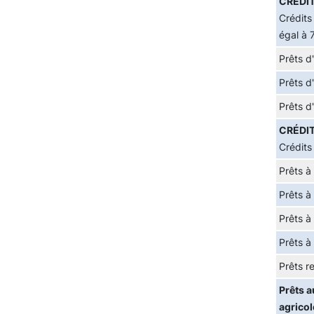
CRÉDIT
Crédits
égal à 
Prêts d
Prêts d
Prêts d
CRÉDIT
Crédits
Prêts à
Prêts à
Prêts à
Prêts à
Prêts re
Prêts a
agrico