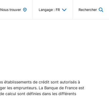
Nous trouver
Langage : FR
Rechercher
s établissements de crédit sont autorisés à
téger les emprunteurs. La Banque de France est
de calcul sont définies dans les différents