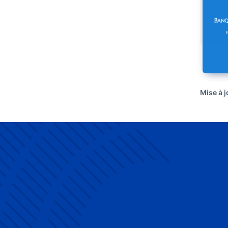
Mise à 