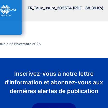
FR_Taux_usure_2025T4 (PDF - 68.39 Ko)
jour le 25 Novembre 2025
Inscrivez-vous à notre lettre
d'information et abonnez-vous aux
dernières alertes de publication