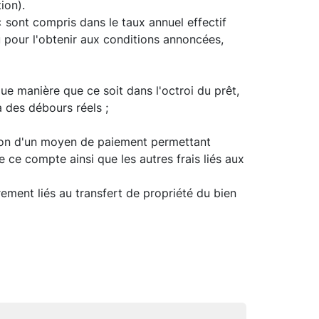
ion).
 sont compris dans le taux annuel effectif
ou pour l'obtenir aux conditions annoncées,
ue manière que ce soit dans l'octroi du prêt,
 des débours réels ;
ation d'un moyen de paiement permettant
e ce compte ainsi que les autres frais liés aux
rement liés au transfert de propriété du bien