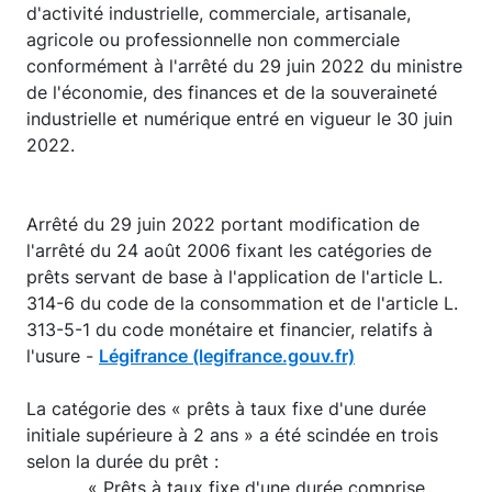
d'activité industrielle, commerciale, artisanale,
agricole ou professionnelle non commerciale
conformément à l'arrêté du 29 juin 2022 du ministre
de l'économie, des finances et de la souveraineté
industrielle et numérique entré en vigueur le 30 juin
2022.
Arrêté du 29 juin 2022 portant modification de
l'arrêté du 24 août 2006 fixant les catégories de
prêts servant de base à l'application de l'article L.
314-6 du code de la consommation et de l'article L.
313-5-1 du code monétaire et financier, relatifs à
l'usure -
Légifrance (legifrance.gouv.fr)
La catégorie des « prêts à taux fixe d'une durée
initiale supérieure à 2 ans » a été scindée en trois
selon la durée du prêt :
« Prêts à taux fixe d'une durée comprise