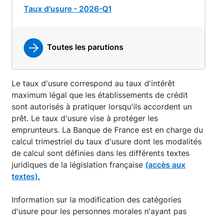
Taux d'usure - 2026-Q1
Toutes les parutions
Le taux d'usure correspond au taux d'intérêt
maximum légal que les établissements de crédit
sont autorisés à pratiquer lorsqu'ils accordent un
prêt. Le taux d'usure vise à protéger les
emprunteurs. La Banque de France est en charge du
calcul trimestriel du taux d'usure dont les modalités
de calcul sont définies dans les différents textes
juridiques de la législation française
(accès aux
textes).
Information sur la modification des catégories
d'usure pour les personnes morales n'ayant pas