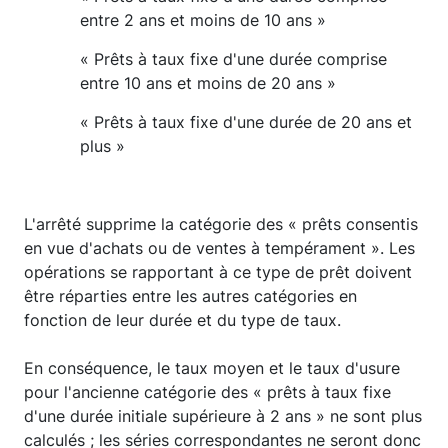
entre 2 ans et moins de 10 ans »
« Prêts à taux fixe d'une durée comprise
entre 10 ans et moins de 20 ans »
« Prêts à taux fixe d'une durée de 20 ans et
plus »
L'arrêté supprime la catégorie des « prêts consentis
en vue d'achats ou de ventes à tempérament ». Les
opérations se rapportant à ce type de prêt doivent
être réparties entre les autres catégories en
fonction de leur durée et du type de taux.
En conséquence, le taux moyen et le taux d'usure
pour l'ancienne catégorie des « prêts à taux fixe
d'une durée initiale supérieure à 2 ans » ne sont plus
calculés ; les séries correspondantes ne seront donc