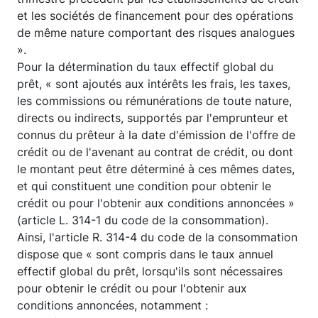
et les sociétés de financement pour des opérations
de même nature comportant des risques analogues
».
Pour la détermination du taux effectif global du
prêt, « sont ajoutés aux intérêts les frais, les taxes,
les commissions ou rémunérations de toute nature,
directs ou indirects, supportés par l'emprunteur et
connus du prêteur à la date d'émission de l'offre de
crédit ou de l'avenant au contrat de crédit, ou dont
le montant peut être déterminé à ces mêmes dates,
et qui constituent une condition pour obtenir le
crédit ou pour l'obtenir aux conditions annoncées »
(article L. 314-1 du code de la consommation).
Ainsi, l'article R. 314-4 du code de la consommation
dispose que « sont compris dans le taux annuel
effectif global du prêt, lorsqu'ils sont nécessaires
pour obtenir le crédit ou pour l'obtenir aux
conditions annoncées, notamment :