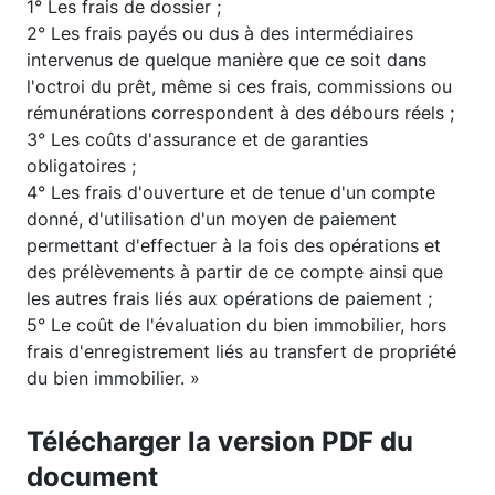
1° Les frais de dossier ;
2° Les frais payés ou dus à des intermédiaires
intervenus de quelque manière que ce soit dans
l'octroi du prêt, même si ces frais, commissions ou
rémunérations correspondent à des débours réels ;
3° Les coûts d'assurance et de garanties
obligatoires ;
4° Les frais d'ouverture et de tenue d'un compte
donné, d'utilisation d'un moyen de paiement
permettant d'effectuer à la fois des opérations et
des prélèvements à partir de ce compte ainsi que
les autres frais liés aux opérations de paiement ;
5° Le coût de l'évaluation du bien immobilier, hors
frais d'enregistrement liés au transfert de propriété
du bien immobilier. »
Télécharger la version PDF du
document