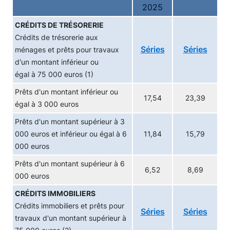
2025
CRÉDITS DE TRÉSORERIE
Crédits de trésorerie aux
Séries
Séries
ménages et prêts pour travaux
d'un montant inférieur ou
égal à 75 000 euros (1)
Prêts d'un montant inférieur ou
17,54
23,39
égal à 3 000 euros
Prêts d'un montant supérieur à 3
000 euros et inférieur ou égal à 6
11,84
15,79
000 euros
Prêts d'un montant supérieur à 6
6,52
8,69
000 euros
CRÉDITS IMMOBILIERS
Crédits immobiliers et prêts pour
Séries
Séries
travaux d'un montant supérieur à