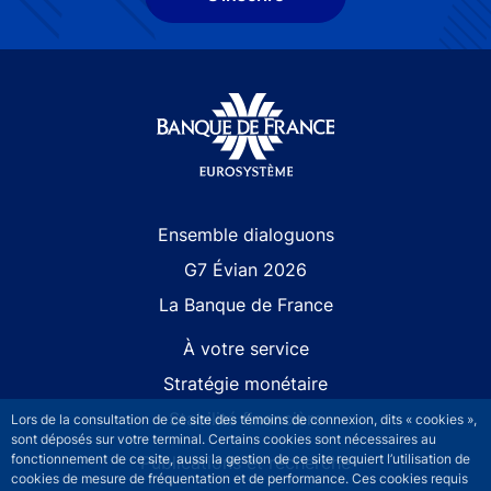
Site navigation
Ensemble dialoguons
G7 Évian 2026
La Banque de France
À votre service
Stratégie monétaire
Stabilité financière
Lors de la consultation de ce site des témoins de connexion, dits « cookies »,
sont déposés sur votre terminal. Certains cookies sont nécessaires au
fonctionnement de ce site, aussi la gestion de ce site requiert l’utilisation de
Publications et recherche
cookies de mesure de fréquentation et de performance. Ces cookies requis