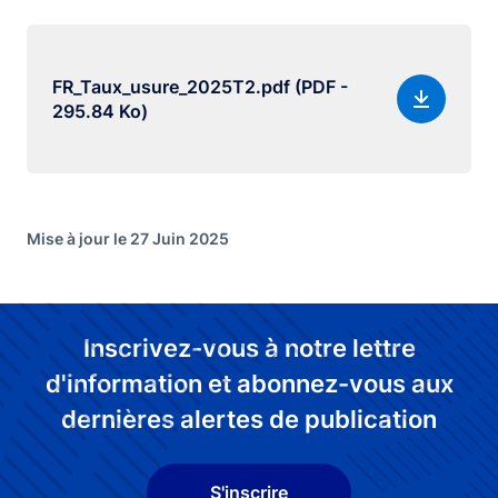
FR_Taux_usure_2025T2.pdf (PDF -
295.84 Ko)
Mise à jour le 27 Juin 2025
Inscrivez-vous à notre lettre
d'information et abonnez-vous aux
dernières alertes de publication
S'inscrire