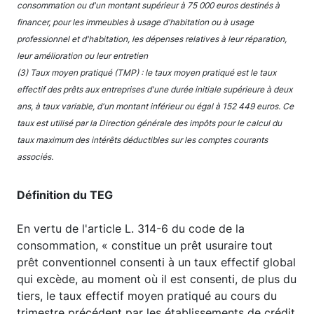
consommation ou d'un montant supérieur à 75 000 euros destinés à
financer, pour les immeubles à usage d'habitation ou à usage
professionnel et d'habitation, les dépenses relatives à leur réparation,
leur amélioration ou leur entretien
(3) Taux moyen pratiqué (TMP) : le taux moyen pratiqué est le taux
effectif des prêts aux entreprises d'une durée initiale supérieure à deux
ans, à taux variable, d'un montant inférieur ou égal à 152 449 euros. Ce
taux est utilisé par la Direction générale des impôts pour le calcul du
taux maximum des intérêts déductibles sur les comptes courants
associés.
Définition du TEG
En vertu de l'article L. 314-6 du code de la
consommation, « constitue un prêt usuraire tout
prêt conventionnel consenti à un taux effectif global
qui excède, au moment où il est consenti, de plus du
tiers, le taux effectif moyen pratiqué au cours du
trimestre précédent par les établissements de crédit