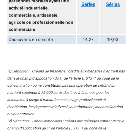
personnes morales ayant une
Séries
Séries
activité industrielle,
commerciale, artisanale,
agricole ou professionnelle non
commerciale
Découverts en compte
14,27
19,03
(1) Définition - Crédits de trésorerie : crédits aux ménages n'entrant pas
dans le champ d'application du 1° de l'article L. 313-1 du code de la
consommation ou ne constituant pas une opération de crédit d'un
montant supérieur à 75 000 euros destinés à financer, pour les
immeubles à usage d'habitation ou à usage professionnel et
d'habitation, les dépenses relatives à leur réparation, leur amélioration
ou leur entretien.
(2) Définition - Crédit Immobiliers : crédits aux ménages entrant dans le
champ d'application du 1° de l'article L. 313-1 du code de la