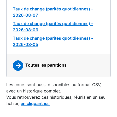
Taux de change (parités quotidiennes) -
2026-08-07
Taux de change (parités quotidiennes) -
2026-08-06
Taux de change (parités quotidiennes) -
2026-08-05
Toutes les parutions
Les cours sont aussi disponibles au format CSV,
avec un historique complet.
Vous retrouverez ces historiques, réunis en un seul
fichier,
en cliquant ici.