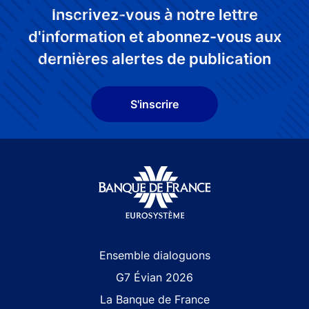
Inscrivez-vous à notre lettre
d'information et abonnez-vous aux
dernières alertes de publication
S'inscrire
Site navigation
Ensemble dialoguons
G7 Évian 2026
La Banque de France