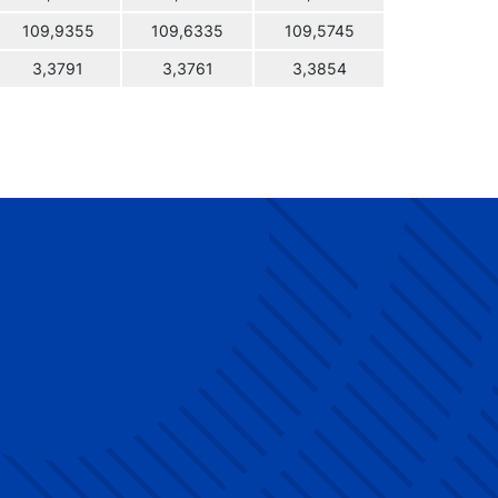
109,9355
109,6335
109,5745
3,3791
3,3761
3,3854