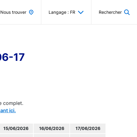
Nous trouver
Langage : FR
Rechercher
06-17
e complet.
ant ici.
15/06/2026
16/06/2026
17/06/2026