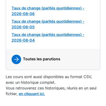
Taux de change (parités quotidiennes) -
2026-08-06
Taux de change (parités quotidiennes) -
2026-08-05
Taux de change (parités quotidiennes) -
2026-08-04
Toutes les parutions
Les cours sont aussi disponibles au format CSV,
avec un historique complet.
Vous retrouverez ces historiques, réunis en un seul
fichier,
en cliquant ici.