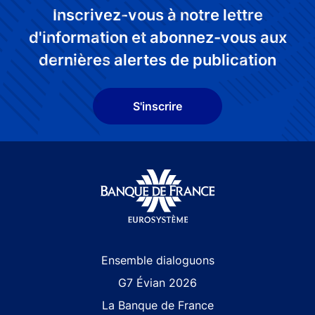
Inscrivez-vous à notre lettre
d'information et abonnez-vous aux
dernières alertes de publication
S'inscrire
Site navigation
Ensemble dialoguons
G7 Évian 2026
La Banque de France