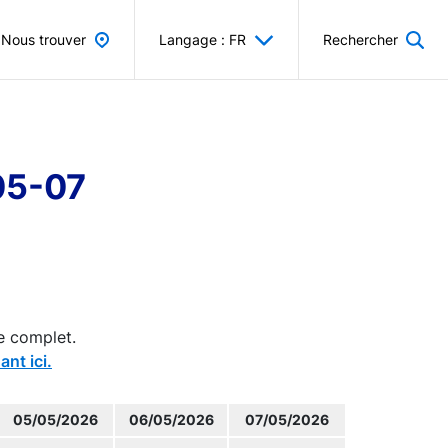
Nous trouver
Langage : FR
Rechercher
05-07
e complet.
ant ici.
05/05/2026
06/05/2026
07/05/2026