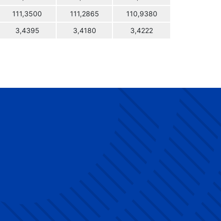
111,3500
111,2865
110,9380
3,4395
3,4180
3,4222