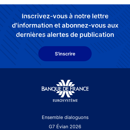
Inscrivez-vous à notre lettre
d'information et abonnez-vous aux
dernières alertes de publication
S'inscrire
Site navigation
Ensemble dialoguons
G7 Évian 2026