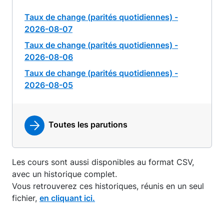
Taux de change (parités quotidiennes) -
2026-08-07
Taux de change (parités quotidiennes) -
2026-08-06
Taux de change (parités quotidiennes) -
2026-08-05
Toutes les parutions
Les cours sont aussi disponibles au format CSV,
avec un historique complet.
Vous retrouverez ces historiques, réunis en un seul
fichier,
en cliquant ici.