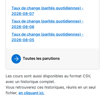
Taux de change (parités quotidiennes) -
2026-08-07
Taux de change (parités quotidiennes) -
2026-08-06
Taux de change (parités quotidiennes) -
2026-08-05
Toutes les parutions
Les cours sont aussi disponibles au format CSV,
avec un historique complet.
Vous retrouverez ces historiques, réunis en un seul
fichier,
en cliquant ici.