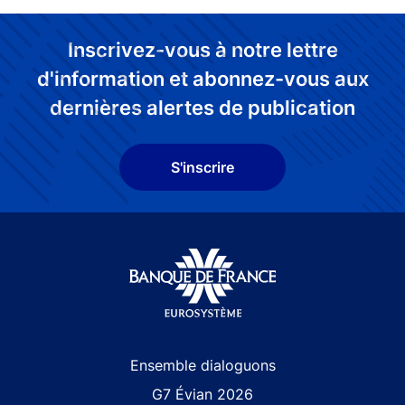
Inscrivez-vous à notre lettre
d'information et abonnez-vous aux
dernières alertes de publication
S'inscrire
Site navigation
Ensemble dialoguons
G7 Évian 2026