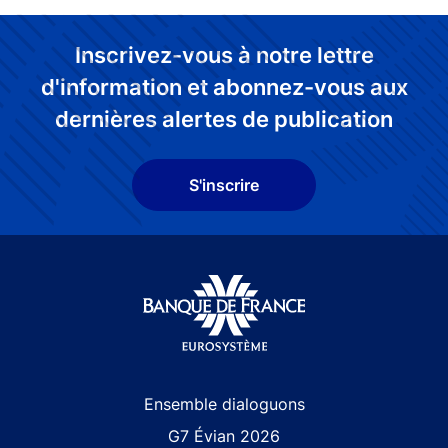
Inscrivez-vous à notre lettre
d'information et abonnez-vous aux
dernières alertes de publication
S'inscrire
Site navigation
Ensemble dialoguons
G7 Évian 2026