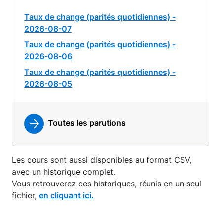
Taux de change (parités quotidiennes) -
2026-08-07
Taux de change (parités quotidiennes) -
2026-08-06
Taux de change (parités quotidiennes) -
2026-08-05
Toutes les parutions
Les cours sont aussi disponibles au format CSV,
avec un historique complet.
Vous retrouverez ces historiques, réunis en un seul
fichier,
en cliquant ici.