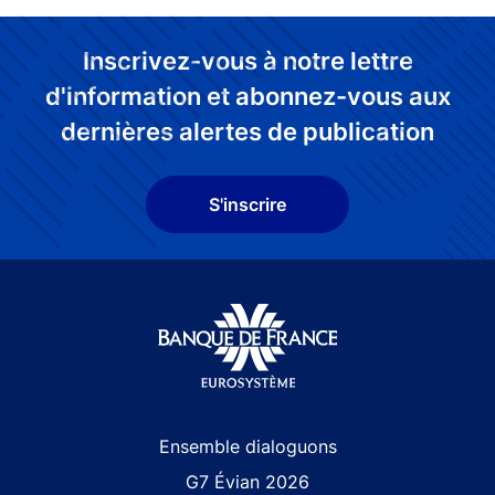
Inscrivez-vous à notre lettre
d'information et abonnez-vous aux
dernières alertes de publication
S'inscrire
Site navigation
Ensemble dialoguons
G7 Évian 2026