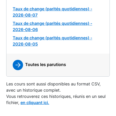
Taux de change (parités quotidiennes) -
2026-08-07
Taux de change (parités quotidiennes) -
2026-08-06
Taux de change (parités quotidiennes) -
2026-08-05
Toutes les parutions
Les cours sont aussi disponibles au format CSV,
avec un historique complet.
Vous retrouverez ces historiques, réunis en un seul
fichier,
en cliquant ici.