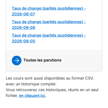
Taux de change (parités quotidiennes) -
2026-08-07
Taux de change (parités quotidiennes) -
2026-08-06
Taux de change (parités quotidiennes) -
2026-08-05
Toutes les parutions
Les cours sont aussi disponibles au format CSV,
avec un historique complet.
Vous retrouverez ces historiques, réunis en un seul
fichier,
en cliquant ici.