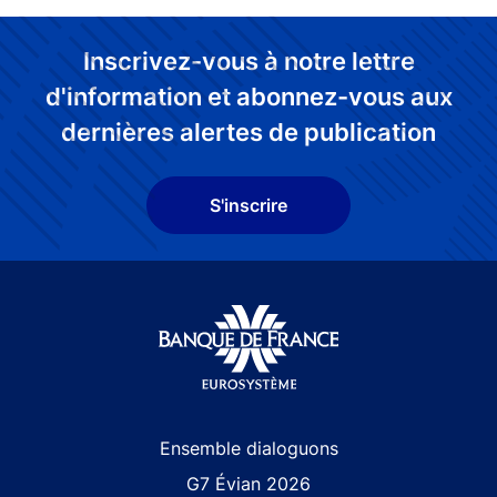
Inscrivez-vous à notre lettre
d'information et abonnez-vous aux
dernières alertes de publication
S'inscrire
Site navigation
Ensemble dialoguons
G7 Évian 2026