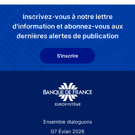
Inscrivez-vous à notre lettre
d'information et abonnez-vous aux
dernières alertes de publication
S'inscrire
Site navigation
Ensemble dialoguons
G7 Évian 2026