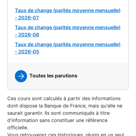
Taux de change (parités moyenne mensuelle)
- 2026-07
Taux de change (parités moyenne mensuelle)
- 2026-06
Taux de change (parités moyenne mensuelle)
- 2026-05
Toutes les parutions
Ces cours sont calculés à partir des informations
dont dispose la Banque de France, mais qu'elle ne
saurait garantir. Ils sont communiqués à titre
d'information sans constituer une référence
officielle.
Vous retrouverez ces historiques, réunis en un seul