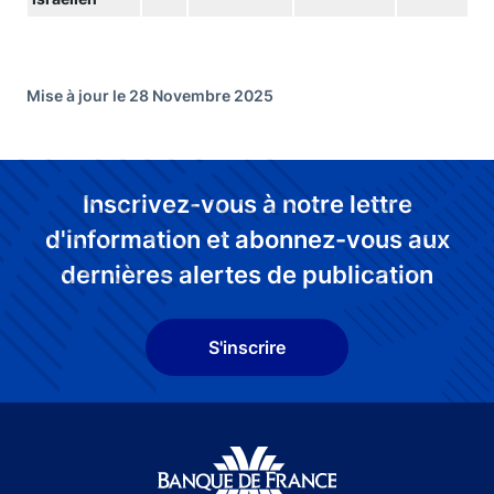
Mise à jour le 28 Novembre 2025
Inscrivez-vous à notre lettre
d'information et abonnez-vous aux
dernières alertes de publication
S'inscrire