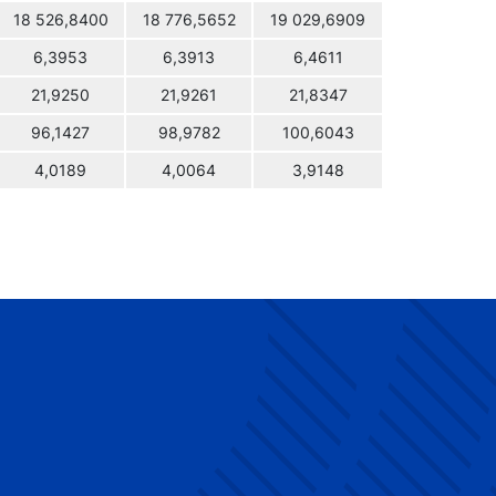
18 526,8400
18 776,5652
19 029,6909
6,3953
6,3913
6,4611
21,9250
21,9261
21,8347
96,1427
98,9782
100,6043
4,0189
4,0064
3,9148