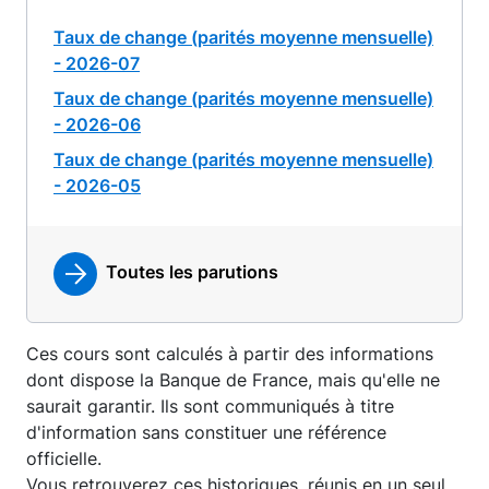
Taux de change (parités moyenne mensuelle)
- 2026-07
Taux de change (parités moyenne mensuelle)
- 2026-06
Taux de change (parités moyenne mensuelle)
- 2026-05
Toutes les parutions
Ces cours sont calculés à partir des informations
dont dispose la Banque de France, mais qu'elle ne
saurait garantir. Ils sont communiqués à titre
d'information sans constituer une référence
officielle.
Vous retrouverez ces historiques, réunis en un seul