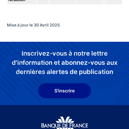
Mise à jour le 30 Avril 2025
Inscrivez-vous à notre lettre
d'information et abonnez-vous aux
dernières alertes de publication
S'inscrire