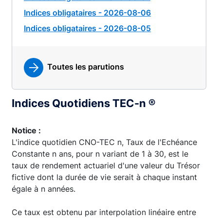
Indices obligataires - 2026-08-06
Indices obligataires - 2026-08-05
Toutes les parutions
Indices Quotidiens TEC-n ®
Notice :
L'indice quotidien CNO-TEC n, Taux de l'Echéance
Constante n ans, pour n variant de 1 à 30, est le
taux de rendement actuariel d'une valeur du Trésor
fictive dont la durée de vie serait à chaque instant
égale à n années.
Ce taux est obtenu par interpolation linéaire entre