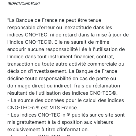
(BDFCNOINDEXM)
"La Banque de France ne peut être tenue
responsable d'erreur ou inexactitude dans les
indices CNO-TEC, ni de retard dans la mise à jour de
l'indice CNO-TEC©. Elle ne saurait de même
encourir aucune responsabilité liée à l'utilisation de
l'indice dans tout instrument financier, contrat,
transaction ou toute autre activité commerciale ou
décision d'investissement. La Banque de France
décline toute responsabilité en cas de perte ou
dommage direct ou indirect, frais ou réclamation
résultant de l'utilisation des indices CNO-TEC©.
- La source des données pour le calcul des indices
CNO-TEC-n ® est MTS France.
- Les indices CNO-TEC-n ® publiés sur ce site sont
mis gratuitement à la disposition aux visiteurs
exclusivement à titre d'information.