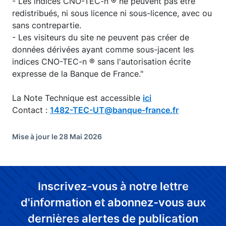
- Les indices CNO-TEC-n ® ne peuvent pas être
redistribués, ni sous licence ni sous-licence, avec ou
sans contrepartie.
- Les visiteurs du site ne peuvent pas créer de
données dérivées ayant comme sous-jacent les
indices CNO-TEC-n ® sans l'autorisation écrite
expresse de la Banque de France."
La Note Technique est accessible
ici
Contact :
1482-TEC-UT@banque-france.fr
Mise à jour le 28 Mai 2026
Inscrivez-vous à notre lettre
d'information et abonnez-vous aux
dernières alertes de publication