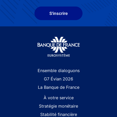
S'inscrire
Site navigation
Ensemble dialoguons
G7 Évian 2026
La Banque de France
À votre service
Stratégie monétaire
Stabilité financière