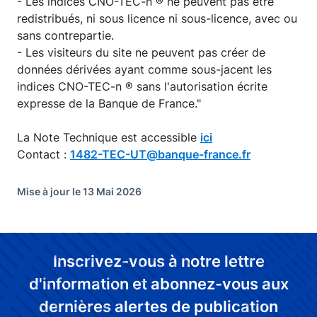
- Les indices CNO-TEC-n ® ne peuvent pas être
redistribués, ni sous licence ni sous-licence, avec ou
sans contrepartie.
- Les visiteurs du site ne peuvent pas créer de
données dérivées ayant comme sous-jacent les
indices CNO-TEC-n ® sans l'autorisation écrite
expresse de la Banque de France."
La Note Technique est accessible
ici
Contact :
1482-TEC-UT@banque-france.fr
Mise à jour le 13 Mai 2026
Inscrivez-vous à notre lettre
d'information et abonnez-vous aux
dernières alertes de publication