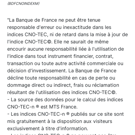
(BDFCNOINDEXM)
"La Banque de France ne peut être tenue
responsable d'erreur ou inexactitude dans les
indices CNO-TEC, ni de retard dans la mise à jour de
l'indice CNO-TEC©. Elle ne saurait de même
encourir aucune responsabilité liée à l'utilisation de
l'indice dans tout instrument financier, contrat,
transaction ou toute autre activité commerciale ou
décision d'investissement. La Banque de France
décline toute responsabilité en cas de perte ou
dommage direct ou indirect, frais ou réclamation
résultant de l'utilisation des indices CNO-TEC©.
- La source des données pour le calcul des indices
CNO-TEC-n ® est MTS France.
- Les indices CNO-TEC-n ® publiés sur ce site sont
mis gratuitement à la disposition aux visiteurs
exclusivement à titre d'information.