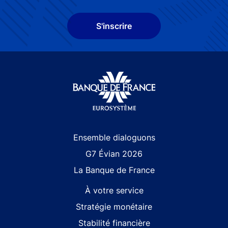
S'inscrire
Site navigation
Ensemble dialoguons
G7 Évian 2026
La Banque de France
À votre service
Stratégie monétaire
Stabilité financière