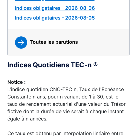
Indices obligataires - 2026-08-06
Indices obligataires - 2026-08-05
Toutes les parutions
Indices Quotidiens TEC-n ®
Notice :
L'indice quotidien CNO-TEC n, Taux de l'Echéance
Constante n ans, pour n variant de 1 à 30, est le
taux de rendement actuariel d'une valeur du Trésor
fictive dont la durée de vie serait à chaque instant
égale à n années.
Ce taux est obtenu par interpolation linéaire entre