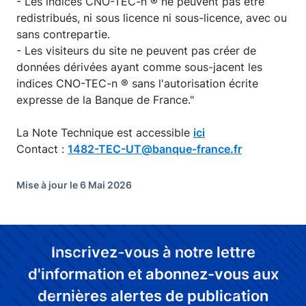
- Les indices CNO-TEC-n ® ne peuvent pas être
redistribués, ni sous licence ni sous-licence, avec ou
sans contrepartie.
- Les visiteurs du site ne peuvent pas créer de
données dérivées ayant comme sous-jacent les
indices CNO-TEC-n ® sans l'autorisation écrite
expresse de la Banque de France."
La Note Technique est accessible
ici
Contact :
1482-TEC-UT@banque-france.fr
Mise à jour le 6 Mai 2026
Inscrivez-vous à notre lettre
d'information et abonnez-vous aux
dernières alertes de publication