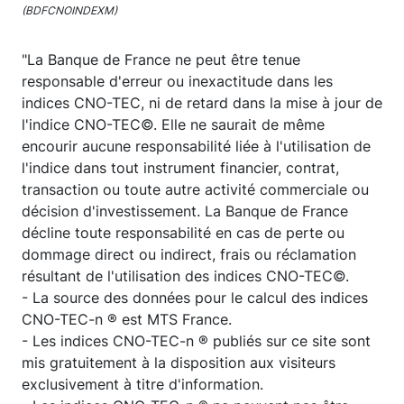
(BDFCNOINDEXM)
"La Banque de France ne peut être tenue
responsable d'erreur ou inexactitude dans les
indices CNO-TEC, ni de retard dans la mise à jour de
l'indice CNO-TEC©. Elle ne saurait de même
encourir aucune responsabilité liée à l'utilisation de
l'indice dans tout instrument financier, contrat,
transaction ou toute autre activité commerciale ou
décision d'investissement. La Banque de France
décline toute responsabilité en cas de perte ou
dommage direct ou indirect, frais ou réclamation
résultant de l'utilisation des indices CNO-TEC©.
- La source des données pour le calcul des indices
CNO-TEC-n ® est MTS France.
- Les indices CNO-TEC-n ® publiés sur ce site sont
mis gratuitement à la disposition aux visiteurs
exclusivement à titre d'information.