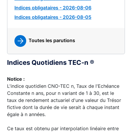
Indices obligataires - 2026-08-06
Indices obligataires - 2026-08-05
Toutes les parutions
Indices Quotidiens TEC-n ®
Notice :
L'indice quotidien CNO-TEC n, Taux de l'Echéance
Constante n ans, pour n variant de 1 à 30, est le
taux de rendement actuariel d'une valeur du Trésor
fictive dont la durée de vie serait à chaque instant
égale à n années.
Ce taux est obtenu par interpolation linéaire entre