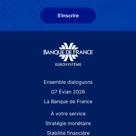
S'inscrire
Site navigation
Ensemble dialoguons
G7 Évian 2026
La Banque de France
À votre service
Stratégie monétaire
Stabilité financière