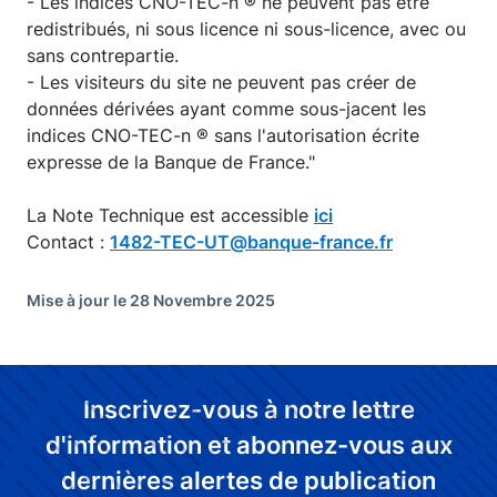
- Les indices CNO-TEC-n ® ne peuvent pas être
redistribués, ni sous licence ni sous-licence, avec ou
sans contrepartie.
- Les visiteurs du site ne peuvent pas créer de
données dérivées ayant comme sous-jacent les
indices CNO-TEC-n ® sans l'autorisation écrite
expresse de la Banque de France."
La Note Technique est accessible
ici
Contact :
1482-TEC-UT@banque-france.fr
Mise à jour le 28 Novembre 2025
Inscrivez-vous à notre lettre
d'information et abonnez-vous aux
dernières alertes de publication