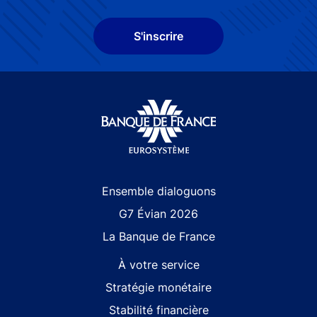
S'inscrire
Site navigation
Ensemble dialoguons
G7 Évian 2026
La Banque de France
À votre service
Stratégie monétaire
Stabilité financière