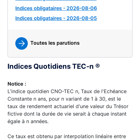
Indices obligataires - 2026-08-06
Indices obligataires - 2026-08-05
Toutes les parutions
Indices Quotidiens TEC-n ®
Notice :
L'indice quotidien CNO-TEC n, Taux de l'Echéance
Constante n ans, pour n variant de 1 à 30, est le
taux de rendement actuariel d'une valeur du Trésor
fictive dont la durée de vie serait à chaque instant
égale à n années.
Ce taux est obtenu par interpolation linéaire entre