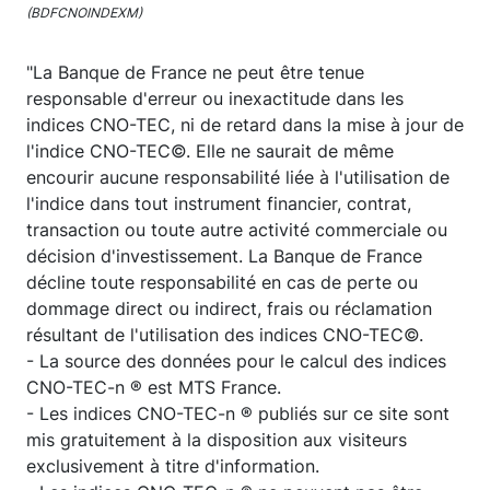
(BDFCNOINDEXM)
"La Banque de France ne peut être tenue
responsable d'erreur ou inexactitude dans les
indices CNO-TEC, ni de retard dans la mise à jour de
l'indice CNO-TEC©. Elle ne saurait de même
encourir aucune responsabilité liée à l'utilisation de
l'indice dans tout instrument financier, contrat,
transaction ou toute autre activité commerciale ou
décision d'investissement. La Banque de France
décline toute responsabilité en cas de perte ou
dommage direct ou indirect, frais ou réclamation
résultant de l'utilisation des indices CNO-TEC©.
- La source des données pour le calcul des indices
CNO-TEC-n ® est MTS France.
- Les indices CNO-TEC-n ® publiés sur ce site sont
mis gratuitement à la disposition aux visiteurs
exclusivement à titre d'information.