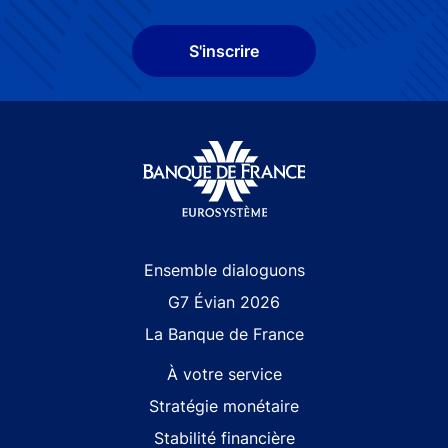
S'inscrire
Site navigation
Ensemble dialoguons
G7 Évian 2026
La Banque de France
À votre service
Stratégie monétaire
Stabilité financière