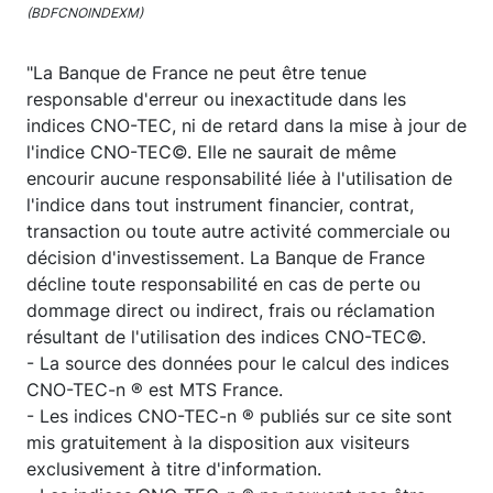
(BDFCNOINDEXM)
"La Banque de France ne peut être tenue
responsable d'erreur ou inexactitude dans les
indices CNO-TEC, ni de retard dans la mise à jour de
l'indice CNO-TEC©. Elle ne saurait de même
encourir aucune responsabilité liée à l'utilisation de
l'indice dans tout instrument financier, contrat,
transaction ou toute autre activité commerciale ou
décision d'investissement. La Banque de France
décline toute responsabilité en cas de perte ou
dommage direct ou indirect, frais ou réclamation
résultant de l'utilisation des indices CNO-TEC©.
- La source des données pour le calcul des indices
CNO-TEC-n ® est MTS France.
- Les indices CNO-TEC-n ® publiés sur ce site sont
mis gratuitement à la disposition aux visiteurs
exclusivement à titre d'information.