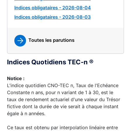
Indices obligataires - 2026-08-04
Indices obligataires - 2026-08-03
Toutes les parutions
Indices Quotidiens TEC-n ®
Notice :
L'indice quotidien CNO-TEC n, Taux de l'Echéance
Constante n ans, pour n variant de 1 à 30, est le
taux de rendement actuariel d'une valeur du Trésor
fictive dont la durée de vie serait à chaque instant
égale à n années.
Ce taux est obtenu par interpolation linéaire entre