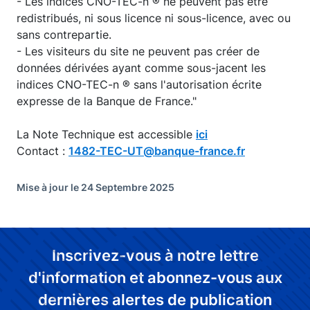
- Les indices CNO-TEC-n ® ne peuvent pas être
redistribués, ni sous licence ni sous-licence, avec ou
sans contrepartie.
- Les visiteurs du site ne peuvent pas créer de
données dérivées ayant comme sous-jacent les
indices CNO-TEC-n ® sans l'autorisation écrite
expresse de la Banque de France."
La Note Technique est accessible
ici
Contact :
1482-TEC-UT@banque-france.fr
Mise à jour le 24 Septembre 2025
Inscrivez-vous à notre lettre
d'information et abonnez-vous aux
dernières alertes de publication