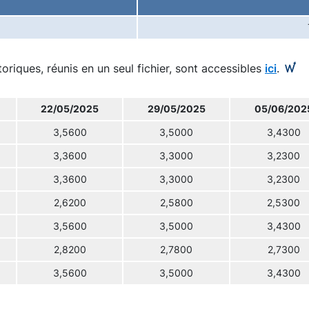
toriques, réunis en un seul fichier, sont accessibles
ici
.
22/05/2025
29/05/2025
05/06/202
3,5600
3,5000
3,4300
3,3600
3,3000
3,2300
3,3600
3,3000
3,2300
2,6200
2,5800
2,5300
3,5600
3,5000
3,4300
2,8200
2,7800
2,7300
3,5600
3,5000
3,4300