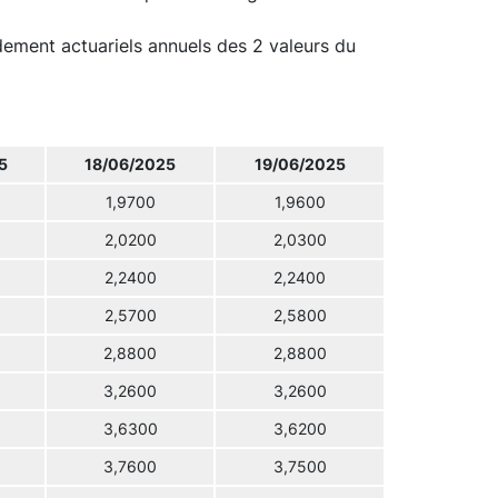
ndement actuariels annuels des 2 valeurs du
5
18/06/2025
19/06/2025
1,9700
1,9600
2,0200
2,0300
2,2400
2,2400
2,5700
2,5800
2,8800
2,8800
3,2600
3,2600
3,6300
3,6200
3,7600
3,7500