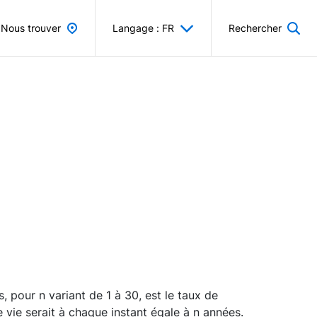
Nous trouver
Langage : FR
Rechercher
 pour n variant de 1 à 30, est le taux de
 vie serait à chaque instant égale à n années.