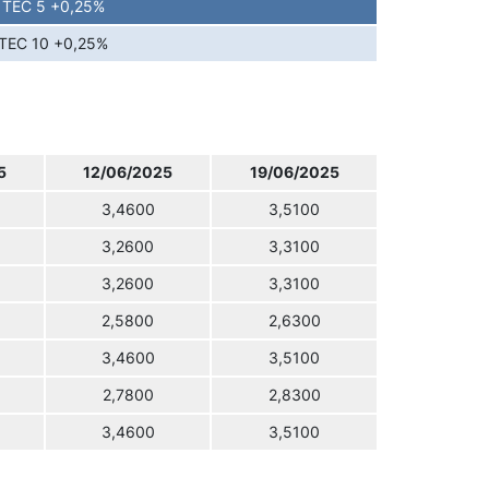
TEC 5 +0,25%
TEC 10 +0,25%
5
12/06/2025
19/06/2025
3,4600
3,5100
3,2600
3,3100
3,2600
3,3100
2,5800
2,6300
3,4600
3,5100
2,7800
2,8300
3,4600
3,5100