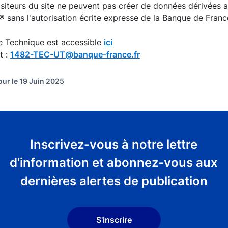
isiteurs du site ne peuvent pas créer de données dérivées
 sans l'autorisation écrite expresse de la Banque de Franc
e Technique est accessible
ici
t :
1482-TEC-UT@banque-france.fr
our le 19 Juin 2025
Inscrivez-vous à notre lettre
d'information et abonnez-vous aux
dernières alertes de publication
S'inscrire