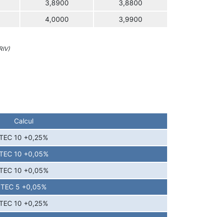
3,8900
3,8800
4,0000
3,9900
RIV)
Calcul
TEC 10 +0,25%
TEC 10 +0,05%
TEC 10 +0,05%
TEC 5 +0,05%
TEC 10 +0,25%