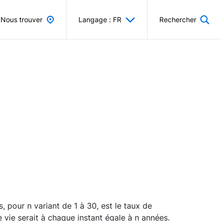
Nous trouver
Langage : FR
Rechercher
 pour n variant de 1 à 30, est le taux de
 vie serait à chaque instant égale à n années.