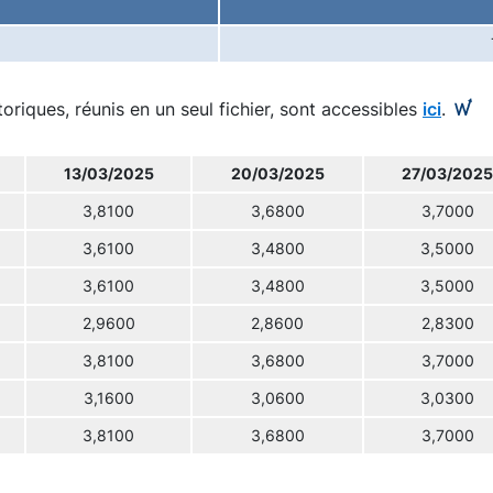
toriques, réunis en un seul fichier, sont accessibles
ici
.
13/03/2025
20/03/2025
27/03/2025
3,8100
3,6800
3,7000
3,6100
3,4800
3,5000
3,6100
3,4800
3,5000
2,9600
2,8600
2,8300
3,8100
3,6800
3,7000
3,1600
3,0600
3,0300
3,8100
3,6800
3,7000