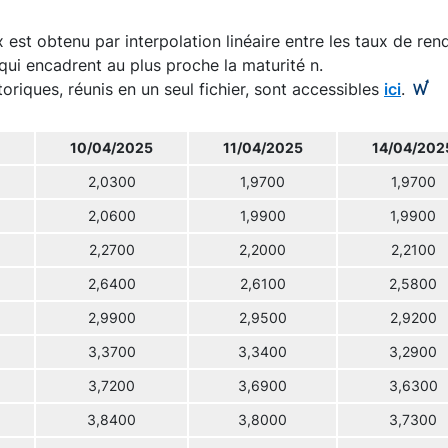
 est obtenu par interpolation linéaire entre les taux de re
qui encadrent au plus proche la maturité n.
toriques, réunis en un seul fichier, sont accessibles
ici
.
10/04/2025
11/04/2025
14/04/202
2,0300
1,9700
1,9700
2,0600
1,9900
1,9900
2,2700
2,2000
2,2100
2,6400
2,6100
2,5800
2,9900
2,9500
2,9200
3,3700
3,3400
3,2900
3,7200
3,6900
3,6300
3,8400
3,8000
3,7300