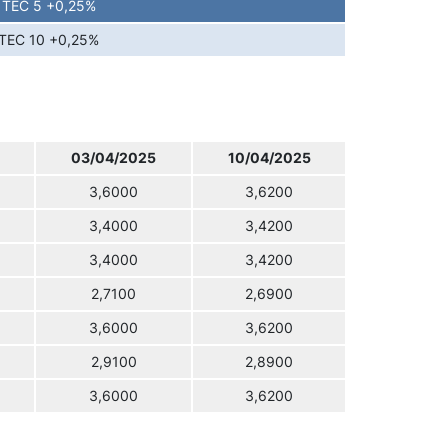
TEC 5 +0,25%
TEC 10 +0,25%
03/04/2025
10/04/2025
3,6000
3,6200
3,4000
3,4200
3,4000
3,4200
2,7100
2,6900
3,6000
3,6200
2,9100
2,8900
3,6000
3,6200