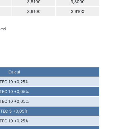
3,8100
3,8000
3,9100
3,9100
RIV)
Calcul
TEC 10 +0,25%
TEC 10 +0,05%
TEC 10 +0,05%
TEC 5 +0,05%
TEC 10 +0,25%