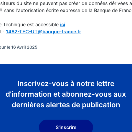
isiteurs du site ne peuvent pas créer de données dérivées
 sans l'autorisation écrite expresse de la Banque de Franc
e Technique est accessible
ici
t :
1482-TEC-UT@banque-france.fr
our le 16 Avril 2025
Inscrivez-vous à notre lettre
d'information et abonnez-vous aux
dernières alertes de publication
S'inscrire