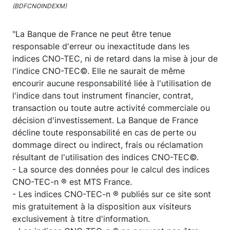
(BDFCNOINDEXM)
"La Banque de France ne peut être tenue
responsable d'erreur ou inexactitude dans les
indices CNO-TEC, ni de retard dans la mise à jour de
l'indice CNO-TEC©. Elle ne saurait de même
encourir aucune responsabilité liée à l'utilisation de
l'indice dans tout instrument financier, contrat,
transaction ou toute autre activité commerciale ou
décision d'investissement. La Banque de France
décline toute responsabilité en cas de perte ou
dommage direct ou indirect, frais ou réclamation
résultant de l'utilisation des indices CNO-TEC©.
- La source des données pour le calcul des indices
CNO-TEC-n ® est MTS France.
- Les indices CNO-TEC-n ® publiés sur ce site sont
mis gratuitement à la disposition aux visiteurs
exclusivement à titre d'information.