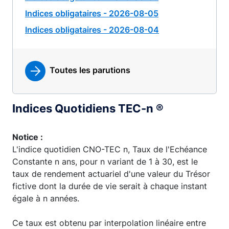
Indices obligataires - 2026-08-05
Indices obligataires - 2026-08-04
Toutes les parutions
Indices Quotidiens TEC-n ®
Notice :
L'indice quotidien CNO-TEC n, Taux de l'Echéance
Constante n ans, pour n variant de 1 à 30, est le
taux de rendement actuariel d'une valeur du Trésor
fictive dont la durée de vie serait à chaque instant
égale à n années.
Ce taux est obtenu par interpolation linéaire entre