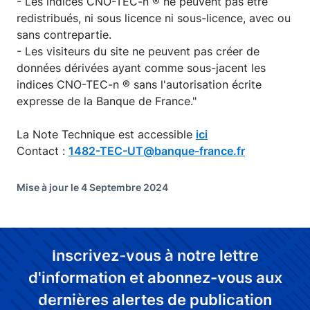
- Les indices CNO-TEC-n ® ne peuvent pas être
redistribués, ni sous licence ni sous-licence, avec ou
sans contrepartie.
- Les visiteurs du site ne peuvent pas créer de
données dérivées ayant comme sous-jacent les
indices CNO-TEC-n ® sans l'autorisation écrite
expresse de la Banque de France."
La Note Technique est accessible
ici
Contact :
1482-TEC-UT@banque-france.fr
Mise à jour le 4 Septembre 2024
Inscrivez-vous à notre lettre
d'information et abonnez-vous aux
dernières alertes de publication