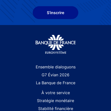
S'inscrire
Site navigation
Ensemble dialoguons
G7 Évian 2026
La Banque de France
À votre service
Stratégie monétaire
Stabilité financière