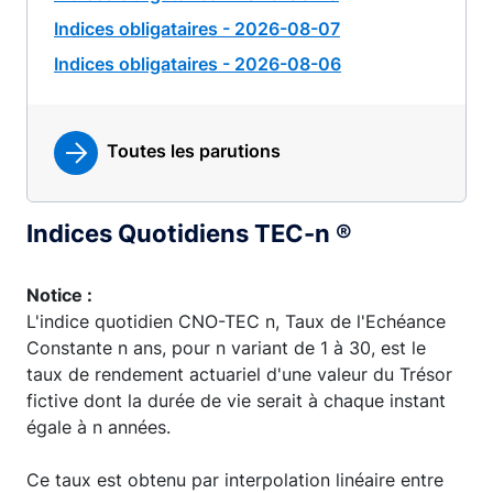
Indices obligataires - 2026-08-07
Indices obligataires - 2026-08-06
Toutes les parutions
Indices Quotidiens TEC-n ®
Notice :
L'indice quotidien CNO-TEC n, Taux de l'Echéance
Constante n ans, pour n variant de 1 à 30, est le
taux de rendement actuariel d'une valeur du Trésor
fictive dont la durée de vie serait à chaque instant
égale à n années.
Ce taux est obtenu par interpolation linéaire entre