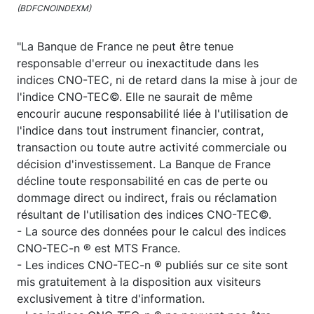
(BDFCNOINDEXM)
"La Banque de France ne peut être tenue
responsable d'erreur ou inexactitude dans les
indices CNO-TEC, ni de retard dans la mise à jour de
l'indice CNO-TEC©. Elle ne saurait de même
encourir aucune responsabilité liée à l'utilisation de
l'indice dans tout instrument financier, contrat,
transaction ou toute autre activité commerciale ou
décision d'investissement. La Banque de France
décline toute responsabilité en cas de perte ou
dommage direct ou indirect, frais ou réclamation
résultant de l'utilisation des indices CNO-TEC©.
- La source des données pour le calcul des indices
CNO-TEC-n ® est MTS France.
- Les indices CNO-TEC-n ® publiés sur ce site sont
mis gratuitement à la disposition aux visiteurs
exclusivement à titre d'information.