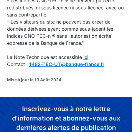
- Les indices CNO-TEC-n ® ne peuvent pas être
redistribués, ni sous licence ni sous-licence, avec ou
sans contrepartie.
- Les visiteurs du site ne peuvent pas créer de
données dérivées ayant comme sous-jacent les
indices CNO-TEC-n ® sans l'autorisation écrite
expresse de la Banque de France."
La Note Technique est accessible
ici
Contact :
1482-TEC-UT@banque-france.fr
Mise à jour le 13 Août 2024
Inscrivez-vous à notre lettre
d'information et abonnez-vous aux
dernières alertes de publication