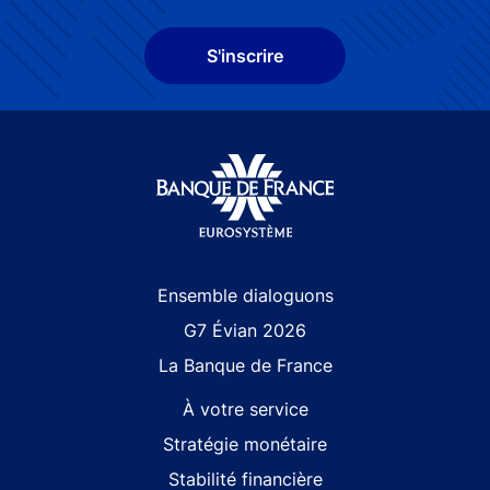
S'inscrire
Site navigation
Ensemble dialoguons
G7 Évian 2026
La Banque de France
À votre service
Stratégie monétaire
Stabilité financière