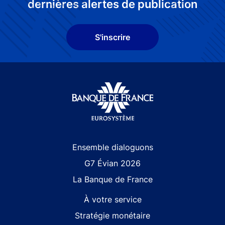
dernières alertes de publication
S'inscrire
Site navigation
Ensemble dialoguons
G7 Évian 2026
La Banque de France
À votre service
Stratégie monétaire