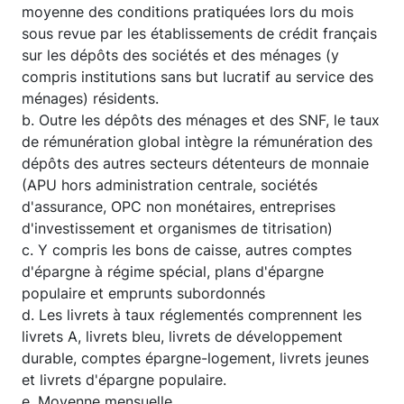
moyenne des conditions pratiquées lors du mois
sous revue par les établissements de crédit français
sur les dépôts des sociétés et des ménages (y
compris institutions sans but lucratif au service des
ménages) résidents.
b. Outre les dépôts des ménages et des SNF, le taux
de rémunération global intègre la rémunération des
dépôts des autres secteurs détenteurs de monnaie
(APU hors administration centrale, sociétés
d'assurance, OPC non monétaires, entreprises
d'investissement et organismes de titrisation)
c. Y compris les bons de caisse, autres comptes
d'épargne à régime spécial, plans d'épargne
populaire et emprunts subordonnés
d. Les livrets à taux réglementés comprennent les
livrets A, livrets bleu, livrets de développement
durable, comptes épargne-logement, livrets jeunes
et livrets d'épargne populaire.
e. Moyenne mensuelle.