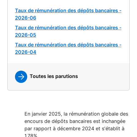
Taux de rémunération des dépôts bancaires -
2026-06
Taux de rémunération des dépôts bancaires -
2026-05
Taux de rémunération des dépôts bancaires -
2026-04
Toutes les parutions
En janvier 2025, la rémunération globale des
encours de dépôts bancaires est inchangée
par rapport à décembre 2024 et s'établit à
1,78%.