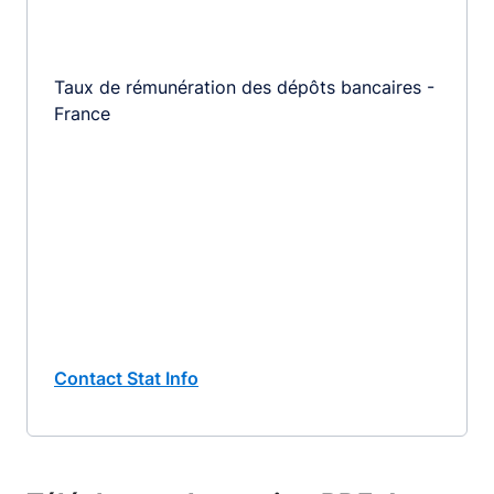
Taux de rémunération des dépôts bancaires -
France
Contact Stat Info