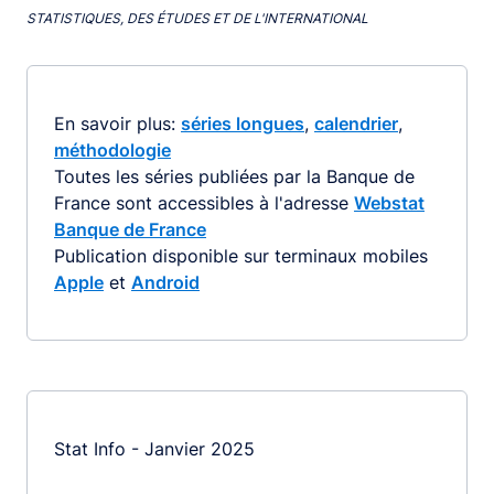
STATISTIQUES, DES ÉTUDES ET DE L'INTERNATIONAL
En savoir plus:
séries longues
,
calendrier
,
méthodologie
Toutes les séries publiées par la Banque de
France sont accessibles à l'adresse
Webstat
Banque de France
Publication disponible sur terminaux mobiles
Apple
et
Android
Stat Info - Janvier 2025